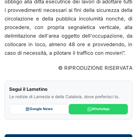
obbligo alla ditta esecutrice dei lavori di adottare tutti
i provvedimenti necessari ai fini della sicurezza della
circolazione e della pubblica incolumità nonché, di
procedere, con propria segnaletica verticale, alla
delimitazione dell'area oggetto dell'occupazione, da
collocare in loco, almeno 48 ore e provvedendo, in
caso di necessità, a pilotare il traffico con movieri”.
© RIPRODUZIONE RISERVATA
Segui il Lametino
Le notizie di Lamezia e della Calabria, dove preferisci tu.
Google News
WhatsApp