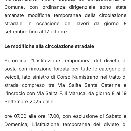
Comune, con ordinanza dirigenziale sono state
emanate modifiche temporanea della circolazione
stradale in occasione dei lavori da giorno 8
settembre fino al 17 ottobre.
Le modifiche alla circolazione stradale
Si ordina: “L'istituzione temporanea del divieto di
sosta con rimozione forzata per tutte le categorie di
veicoli, lato sinistro di Corso Numistrano nel tratto di
strada compreso tra Via Salita Santa Caterina e
l'incrocio con Via Salita F.lli Maruca, da giorno 8 al 19
Settembre 2025 dalle
ore 07.00 alle ore 17.00, con esclusione di Sabato e
Domenica; L'istituzione temporanea del divieto di