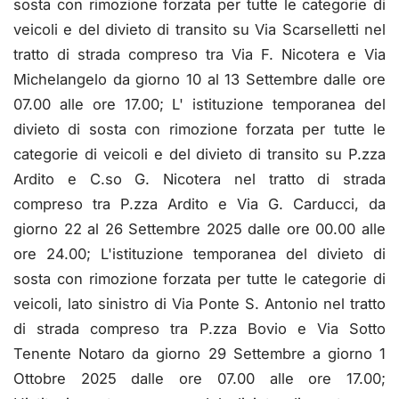
sosta con rimozione forzata per tutte le categorie di
veicoli e del divieto di transito su Via Scarselletti nel
tratto di strada compreso tra Via F. Nicotera e Via
Michelangelo da giorno 10 al 13 Settembre dalle ore
07.00 alle ore 17.00; L' istituzione temporanea del
divieto di sosta con rimozione forzata per tutte le
categorie di veicoli e del divieto di transito su P.zza
Ardito e C.so G. Nicotera nel tratto di strada
compreso tra P.zza Ardito e Via G. Carducci, da
giorno 22 al 26 Settembre 2025 dalle ore 00.00 alle
ore 24.00; L'istituzione temporanea del divieto di
sosta con rimozione forzata per tutte le categorie di
veicoli, lato sinistro di Via Ponte S. Antonio nel tratto
di strada compreso tra P.zza Bovio e Via Sotto
Tenente Notaro da giorno 29 Settembre a giorno 1
Ottobre 2025 dalle ore 07.00 alle ore 17.00;