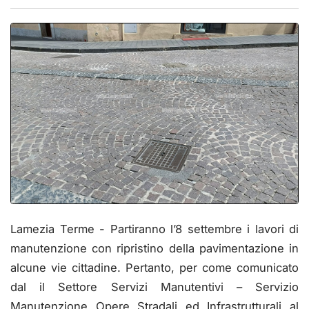
Lamezia Terme - Partiranno l’8 settembre i lavori di
manutenzione con ripristino della pavimentazione in
alcune vie cittadine. Pertanto, per come comunicato
dal il Settore Servizi Manutentivi – Servizio
Manutenzione Opere Stradali ed Infrastrutturali al