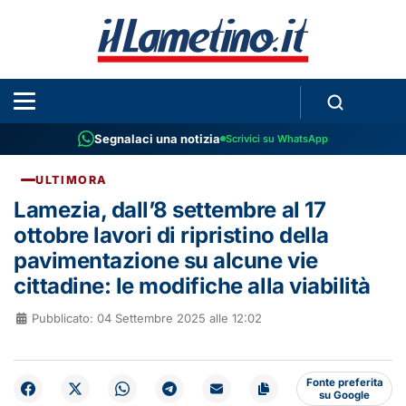
Segnalaci una notizia
Scrivici su WhatsApp
ULTIMORA
Lamezia, dall’8 settembre al 17
ottobre lavori di ripristino della
pavimentazione su alcune vie
cittadine: le modifiche alla viabilità
Pubblicato: 04 Settembre 2025 alle 12:02
Fonte preferita
su Google