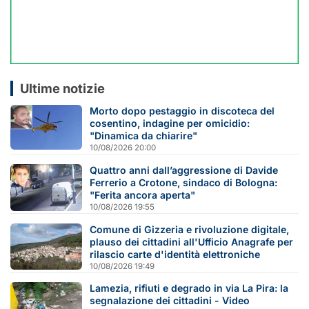
Ultime notizie
Morto dopo pestaggio in discoteca del
cosentino, indagine per omicidio:
"Dinamica da chiarire"
10/08/2026 20:00
Quattro anni dall’aggressione di Davide
Ferrerio a Crotone, sindaco di Bologna:
"Ferita ancora aperta"
10/08/2026 19:55
Comune di Gizzeria e rivoluzione digitale,
plauso dei cittadini all'Ufficio Anagrafe per
rilascio carte d'identità elettroniche
10/08/2026 19:49
Lamezia, rifiuti e degrado in via La Pira: la
segnalazione dei cittadini - Video