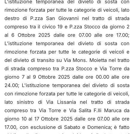
L'istituzione temporanea del divieto di sosta con
rimozione forzata per tutte le categorie di veicoli, lato
destro di P.zza San Giovanni nel tratto di strada
compreso tra il civico 19 e P.zza Stocco da giorno 2
al 6 Ottobre 2025 dalle ore 07.00 alle ore 17.00;
L'istituzione temporanea del divieto di sosta con
rimozione forzata per tutte le categorie di veicoli e
del divieto di transito su Via Mons. Moietta nel tratto
di strada compreso tra P.zza Stocco e Via Torre da
giorno 7 al 9 Ottobre 2025 dalle ore 00.00 alle ore
24.00; L'istituzione temporanea del divieto di sosta
con rimozione forzata per tutte le categorie di veicoli,
lato sinistro di Via Lissania nel tratto di strada
compreso tra Via Torre e Via Salita F.lli Maruca da
giorno 10 al 17 Ottobre 2025 dalle ore 07.00 alle ore
17.00, con esclusione di Sabato e Domenica; è fatto