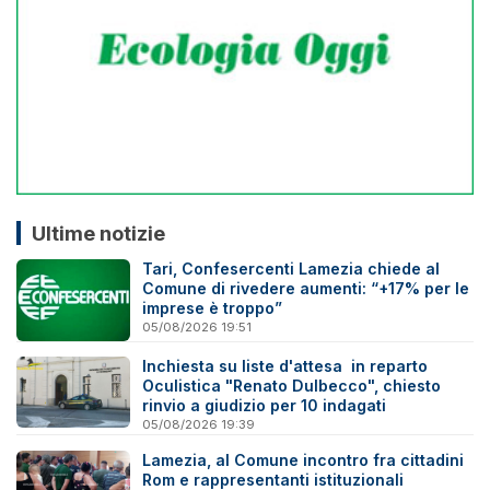
Ultime notizie
Tari, Confesercenti Lamezia chiede al
Comune di rivedere aumenti: “+17% per le
imprese è troppo”
05/08/2026 19:51
Inchiesta su liste d'attesa in reparto
Oculistica "Renato Dulbecco", chiesto
rinvio a giudizio per 10 indagati
05/08/2026 19:39
Lamezia, al Comune incontro fra cittadini
Rom e rappresentanti istituzionali