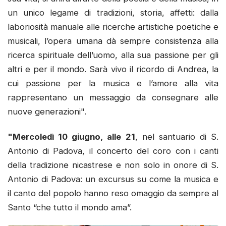
un unico legame di tradizioni, storia, affetti: dalla
laboriosità manuale alle ricerche artistiche poetiche e
musicali, l’opera umana dà sempre consistenza alla
ricerca spirituale dell’uomo, alla sua passione per gli
altri e per il mondo. Sarà vivo il ricordo di Andrea, la
cui passione per la musica e l’amore alla vita
rappresentano un messaggio da consegnare alle
nuove generazioni".
"Mercoledì 10 giugno, alle 21
, nel santuario di S.
Antonio di Padova, il concerto del coro con i canti
della tradizione nicastrese e non solo in onore di S.
Antonio di Padova: un excursus su come la musica e
il canto del popolo hanno reso omaggio da sempre al
Santo “che tutto il mondo ama”.