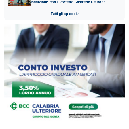
istituzioni" con il Prefetto Castrese De Rosa
Tutti gli episodi ›