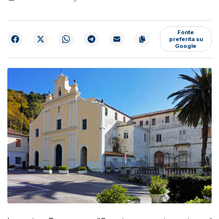
Fonte
preferita su
Google