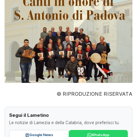
© RIPRODUZIONE RISERVATA
Segui il Lametino
Le notizie di Lamezia e della Calabria, dove preferisci tu.
Google News
WhatsApp