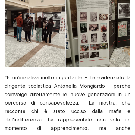
“È un’iniziativa molto importante – ha evidenziato la
dirigente scolastica Antonella Mongiardo – perché
coinvolge direttamente le nuove generazioni in un
percorso di consapevolezza. La mostra, che
racconta chi è stato ucciso dalla mafia e
dall’indifferenza, ha rappresentato non solo un
momento di apprendimento, ma anche