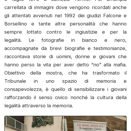
carrellata di immagini dove vengono ricordati anche
gli attentati avvenuti nel 1992 dei giudizi Falcone e
Borsellino e tante altre personalità che hanno
sempre lottato contro le ingiustizie e per la
legalità. Le fotografie in bianco e nero,
accompagnate da brevi biografie e testimonianze,
raccontava storie di uomini, donne e giovani che
hanno perso la vita per aver detto “no” alla mafia.
Obiettivo della mostra, che ha trasformato il
Tribunale in uno spazio di memoria e
consapevolezza, è quello di sensibilizzare i giovani
rafforzando il senso civico nonché la cultura della
legalità attraverso la memoria.