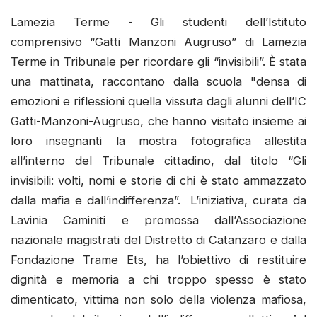
Lamezia Terme - Gli studenti dell’Istituto
comprensivo “Gatti Manzoni Augruso” di Lamezia
Terme in Tribunale per ricordare gli “invisibili”. È stata
una mattinata, raccontano dalla scuola "densa di
emozioni e riflessioni quella vissuta dagli alunni dell’IC
Gatti-Manzoni-Augruso, che hanno visitato insieme ai
loro insegnanti la mostra fotografica allestita
all’interno del Tribunale cittadino, dal titolo “Gli
invisibili: volti, nomi e storie di chi è stato ammazzato
dalla mafia e dall’indifferenza”. L’iniziativa, curata da
Lavinia Caminiti e promossa dall’Associazione
nazionale magistrati del Distretto di Catanzaro e dalla
Fondazione Trame Ets, ha l’obiettivo di restituire
dignità e memoria a chi troppo spesso è stato
dimenticato, vittima non solo della violenza mafiosa,