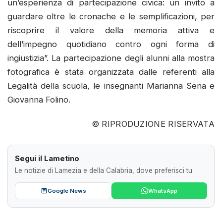
un’esperienza di partecipazione civica: un invito a
guardare oltre le cronache e le semplificazioni, per
riscoprire il valore della memoria attiva e
dell’impegno quotidiano contro ogni forma di
ingiustizia”. La partecipazione degli alunni alla mostra
fotografica è stata organizzata dalle referenti alla
Legalità della scuola, le insegnanti Marianna Sena e
Giovanna Folino.
© RIPRODUZIONE RISERVATA
Segui il Lametino
Le notizie di Lamezia e della Calabria, dove preferisci tu.
Google News
WhatsApp