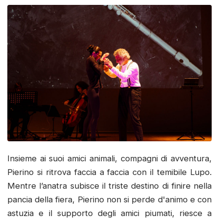
Insieme ai suoi amici animali, compagni di avventura,
Pierino si ritrova faccia a faccia con il temibile Lupo.
Mentre l’anatra subisce il triste destino di finire nella
pancia della fiera, Pierino non si perde d'animo e con
astuzia e il supporto degli amici piumati, riesce a