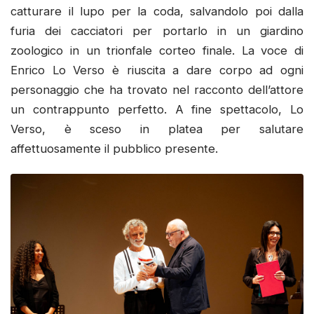
catturare il lupo per la coda, salvandolo poi dalla
furia dei cacciatori per portarlo in un giardino
zoologico in un trionfale corteo finale. La voce di
Enrico Lo Verso è riuscita a dare corpo ad ogni
personaggio che ha trovato nel racconto dell’attore
un contrappunto perfetto. A fine spettacolo, Lo
Verso, è sceso in platea per salutare
affettuosamente il pubblico presente.