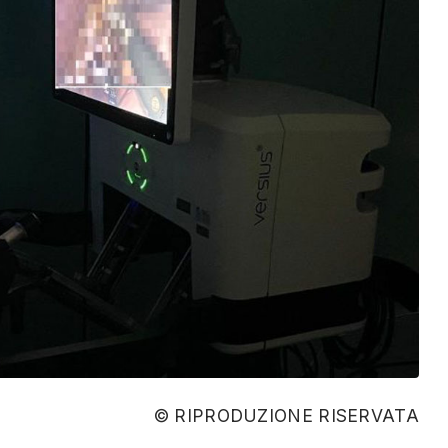
© RIPRODUZIONE RISERVATA