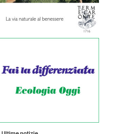
Ultime notizie