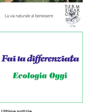
Ultime notizie