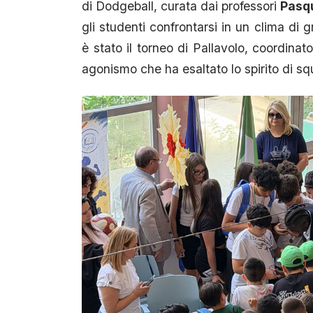
di Dodgeball, curata dai professori
Pasqu
gli studenti confrontarsi in un clima di 
è stato il torneo di Pallavolo, coordinat
agonismo che ha esaltato lo spirito di squ