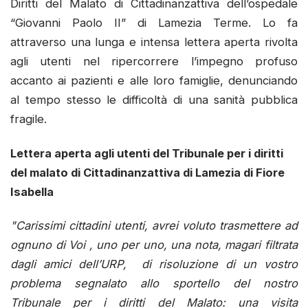
Diritti del Malato di Cittadinanzattiva dell’ospedale
“Giovanni Paolo II” di Lamezia Terme. Lo fa
attraverso una lunga e intensa lettera aperta rivolta
agli utenti nel ripercorrere l’impegno profuso
accanto ai pazienti e alle loro famiglie, denunciando
al tempo stesso le difficoltà di una sanità pubblica
fragile.
Lettera aperta agli utenti del Tribunale per i diritti
del malato di Cittadinanzattiva di Lamezia di Fiore
Isabella
"Carissimi cittadini utenti, avrei voluto trasmettere ad
ognuno di Voi , uno per uno, una nota, magari filtrata
dagli amici dell’URP, di risoluzione di un vostro
problema segnalato allo sportello del nostro
Tribunale per i diritti del Malato: una visita