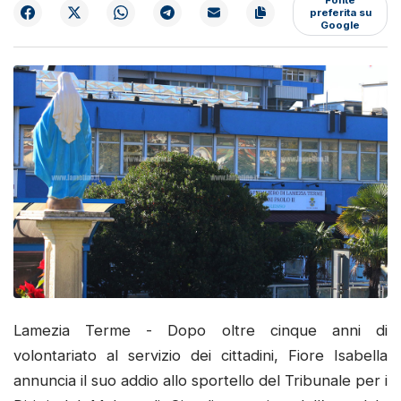
preferita su
Google
Lamezia Terme - Dopo oltre cinque anni di
volontariato al servizio dei cittadini, Fiore Isabella
annuncia il suo addio allo sportello del Tribunale per i