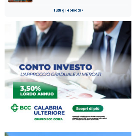
Tutti gli episodi ›