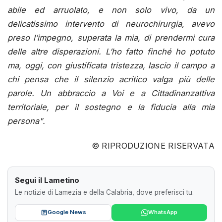
abile ed arruolato, e non solo vivo, da un
delicatissimo intervento di neurochirurgia, avevo
preso l’impegno, superata la mia, di prendermi cura
delle altre disperazioni. L’ho fatto finché ho potuto
ma, oggi, con giustificata tristezza, lascio il campo a
chi pensa che il silenzio acritico valga più delle
parole. Un abbraccio a Voi e a Cittadinanzattiva
territoriale, per il sostegno e la fiducia alla mia
persona".
© RIPRODUZIONE RISERVATA
Segui il Lametino
Le notizie di Lamezia e della Calabria, dove preferisci tu.
Google News
WhatsApp