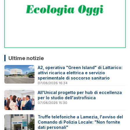
Ultime notizie
A2, operativa "Green Island" di Lattarico:
attivi ricarica elettrica e servizio
sperimentale di soccorso sanitario
07/08/2026 16:34
All'Unical progetto per hub di eccellenza
per lo studio dell'astrofisica
07/08/2026 15:30
Truffe telefoniche a Lamezia, l'avviso del
Comando di Polizia Locale: "Non fornite
dati personali"