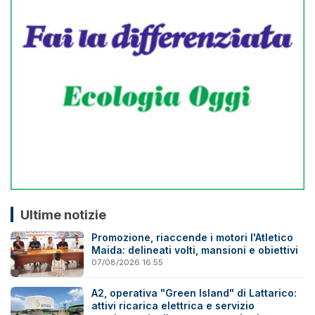
Ultime notizie
Promozione, riaccende i motori l'Atletico
Maida: delineati volti, mansioni e obiettivi
07/08/2026 16:55
A2, operativa "Green Island" di Lattarico:
attivi ricarica elettrica e servizio