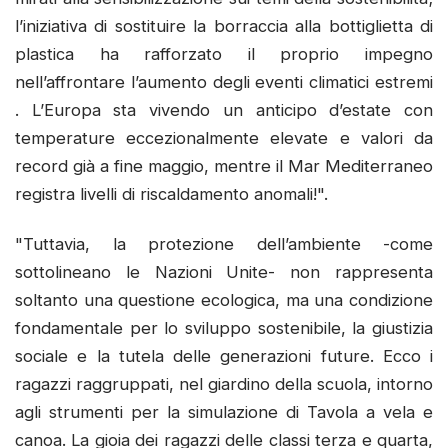
l’iniziativa di sostituire la borraccia alla bottiglietta di
plastica ha rafforzato il proprio impegno
nell’affrontare l’aumento degli eventi climatici estremi
. L’Europa sta vivendo un anticipo d’estate con
temperature eccezionalmente elevate e valori da
record già a fine maggio, mentre il Mar Mediterraneo
registra livelli di riscaldamento anomali!".
"Tuttavia, la protezione dell’ambiente -come
sottolineano le Nazioni Unite- non rappresenta
soltanto una questione ecologica, ma una condizione
fondamentale per lo sviluppo sostenibile, la giustizia
sociale e la tutela delle generazioni future. Ecco i
ragazzi raggruppati, nel giardino della scuola, intorno
agli strumenti per la simulazione di Tavola a vela e
canoa. La gioia dei ragazzi delle classi terza e quarta,