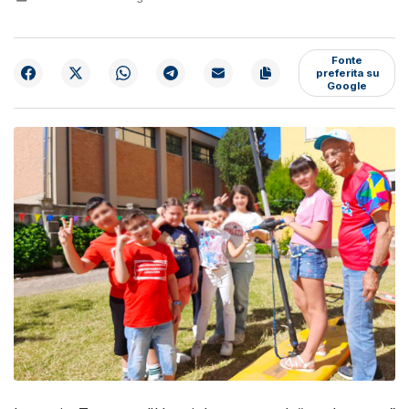
Fonte
preferita su
Google