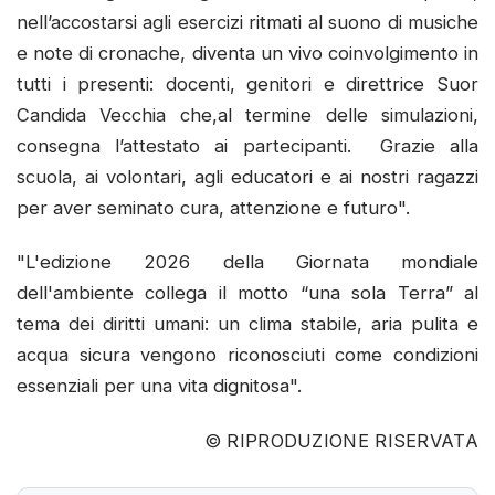
nell’accostarsi agli esercizi ritmati al suono di musiche
e note di cronache, diventa un vivo coinvolgimento in
tutti i presenti: docenti, genitori e direttrice Suor
Candida Vecchia che,al termine delle simulazioni,
consegna l’attestato ai partecipanti. Grazie alla
scuola, ai volontari, agli educatori e ai nostri ragazzi
per aver seminato cura, attenzione e futuro".
"L'edizione 2026 della Giornata mondiale
dell'ambiente collega il motto “una sola Terra” al
tema dei diritti umani: un clima stabile, aria pulita e
acqua sicura vengono riconosciuti come condizioni
essenziali per una vita dignitosa".
© RIPRODUZIONE RISERVATA