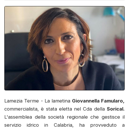
Lamezia Terme - La lametina
Giovannella Famularo,
commercialista, è stata eletta nel Cda della
Sorical.
L'assemblea della società regionale che gestisce il
servizio idrico in Calabria, ha provveduto a