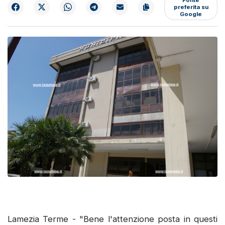
preferita su
Google
Lamezia Terme - "Bene l'attenzione posta in questi