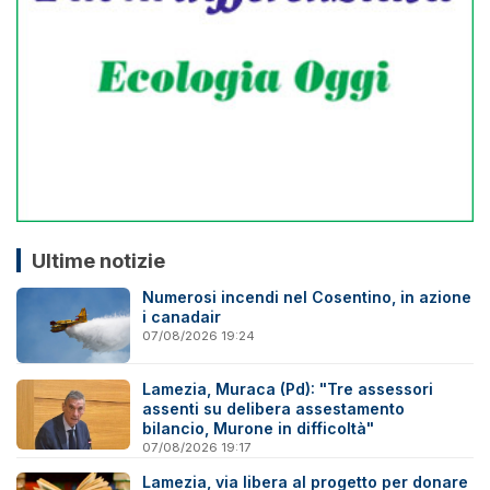
Ultime notizie
Numerosi incendi nel Cosentino, in azione
i canadair
07/08/2026 19:24
Lamezia, Muraca (Pd): "Tre assessori
assenti su delibera assestamento
bilancio, Murone in difficoltà"
07/08/2026 19:17
Lamezia, via libera al progetto per donare