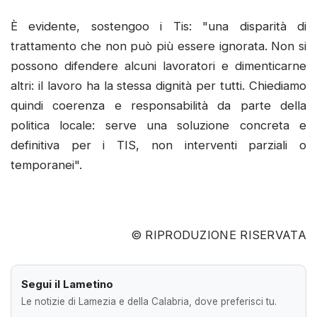
È evidente, sostengoo i Tis: "una disparità di
trattamento che non può più essere ignorata. Non si
possono difendere alcuni lavoratori e dimenticarne
altri: il lavoro ha la stessa dignità per tutti. Chiediamo
quindi coerenza e responsabilità da parte della
politica locale: serve una soluzione concreta e
definitiva per i TIS, non interventi parziali o
temporanei".
© RIPRODUZIONE RISERVATA
Segui il Lametino
Le notizie di Lamezia e della Calabria, dove preferisci tu.