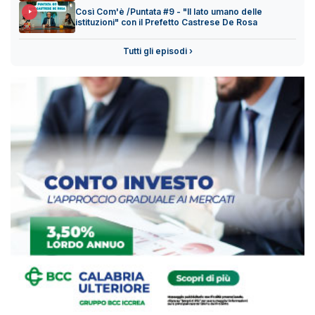
Così Com'è /Puntata #9 - "Il lato umano delle
istituzioni" con il Prefetto Castrese De Rosa
Tutti gli episodi ›