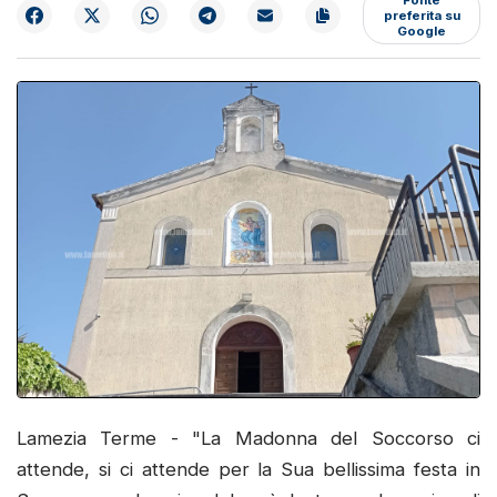
preferita su
Google
Lamezia Terme - "La Madonna del Soccorso ci
attende, si ci attende per la Sua bellissima festa in