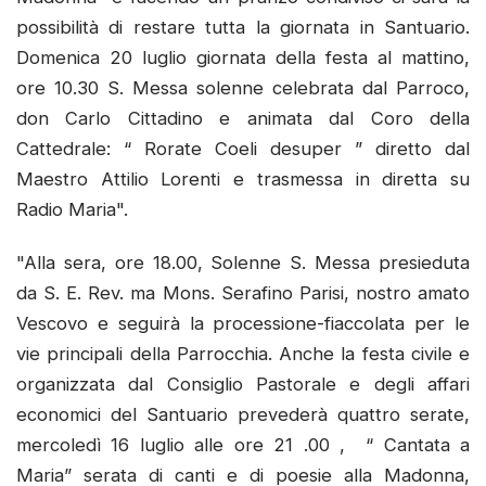
possibilità di restare tutta la giornata in Santuario.
Domenica 20 luglio giornata della festa al mattino,
ore 10.30 S. Messa solenne celebrata dal Parroco,
don Carlo Cittadino e animata dal Coro della
Cattedrale: “ Rorate Coeli desuper ” diretto dal
Maestro Attilio Lorenti e trasmessa in diretta su
Radio Maria".
"Alla sera, ore 18.00, Solenne S. Messa presieduta
da S. E. Rev. ma Mons. Serafino Parisi, nostro amato
Vescovo e seguirà la processione-fiaccolata per le
vie principali della Parrocchia. Anche la festa civile e
organizzata dal Consiglio Pastorale e degli affari
economici del Santuario prevederà quattro serate,
mercoledì 16 luglio alle ore 21 .00 , “ Cantata a
Maria” serata di canti e di poesie alla Madonna,