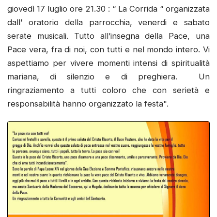
giovedì 17 luglio ore 21.30 : “ La Corrida “ organizzata
dall’ oratorio della parrocchia, venerdi e sabato
serate musicali. Tutto all’insegna della Pace, una
Pace vera, fra di noi, con tutti e nel mondo intero. Vi
aspettiamo per vivere momenti intensi di spiritualità
mariana, di silenzio e di preghiera. Un
ringraziamento a tutti coloro che con serietà e
responsabilità hanno organizzato la festa".