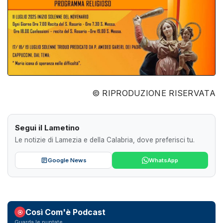
© RIPRODUZIONE RISERVATA
Segui il Lametino
Le notizie di Lamezia e della Calabria, dove preferisci tu.
Google News
WhatsApp
Così Com'è Podcast
Guarda le puntate