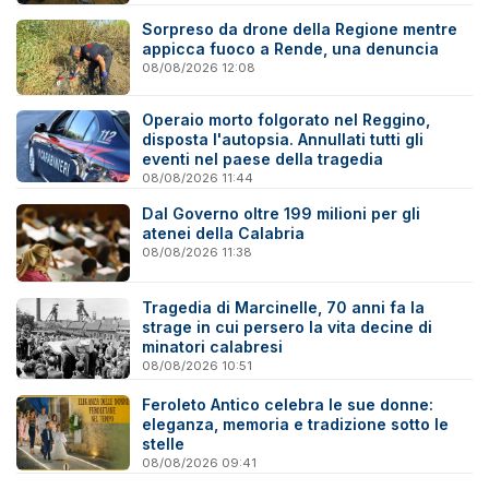
Sorpreso da drone della Regione mentre
appicca fuoco a Rende, una denuncia
08/08/2026 12:08
Operaio morto folgorato nel Reggino,
disposta l'autopsia. Annullati tutti gli
eventi nel paese della tragedia
08/08/2026 11:44
Dal Governo oltre 199 milioni per gli
atenei della Calabria
08/08/2026 11:38
Tragedia di Marcinelle, 70 anni fa la
strage in cui persero la vita decine di
minatori calabresi
08/08/2026 10:51
Feroleto Antico celebra le sue donne:
eleganza, memoria e tradizione sotto le
stelle
08/08/2026 09:41