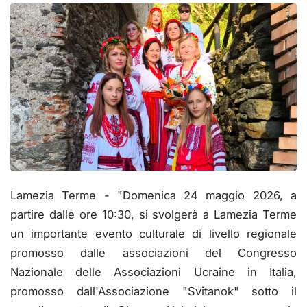
Lamezia Terme - "Domenica 24 maggio 2026, a
partire dalle ore 10:30, si svolgerà a Lamezia Terme
un importante evento culturale di livello regionale
promosso dalle associazioni del Congresso
Nazionale delle Associazioni Ucraine in Italia,
promosso dall'Associazione "Svitanok" sotto il