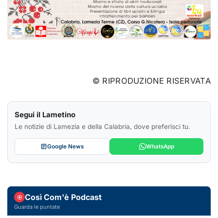
© RIPRODUZIONE RISERVATA
Segui il Lametino
Le notizie di Lamezia e della Calabria, dove preferisci tu.
Google News
WhatsApp
Così Com'è Podcast
Guarda le puntate