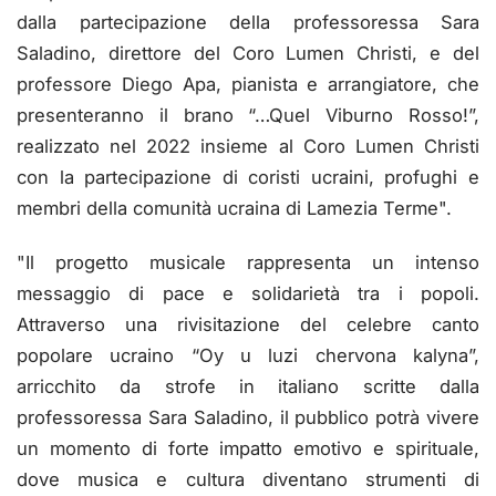
dalla partecipazione della professoressa Sara
Saladino, direttore del Coro Lumen Christi, e del
professore Diego Apa, pianista e arrangiatore, che
presenteranno il brano “…Quel Viburno Rosso!”,
realizzato nel 2022 insieme al Coro Lumen Christi
con la partecipazione di coristi ucraini, profughi e
membri della comunità ucraina di Lamezia Terme".
"Il progetto musicale rappresenta un intenso
messaggio di pace e solidarietà tra i popoli.
Attraverso una rivisitazione del celebre canto
popolare ucraino “Oy u luzi chervona kalyna”,
arricchito da strofe in italiano scritte dalla
professoressa Sara Saladino, il pubblico potrà vivere
un momento di forte impatto emotivo e spirituale,
dove musica e cultura diventano strumenti di