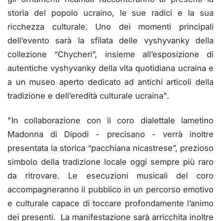
storia del popolo ucraino, le sue radici e la sua
ricchezza culturale. Uno dei momenti principali
dell’evento sarà la sfilata delle vyshyvanky della
collezione “Chycheri”, insieme all’esposizione di
autentiche vyshyvanky della vita quotidiana ucraina e
a un museo aperto dedicato ad antichi articoli della
tradizione e dell’eredità culturale ucraina".
"In collaborazione con il coro dialettale lametino
Madonna di Dipodi - precisano - verrà inoltre
presentata la storica “pacchiana nicastrese”, prezioso
simbolo della tradizione locale oggi sempre più raro
da ritrovare. Le esecuzioni musicali del coro
accompagneranno il pubblico in un percorso emotivo
e culturale capace di toccare profondamente l’animo
dei presenti. La manifestazione sarà arricchita inoltre