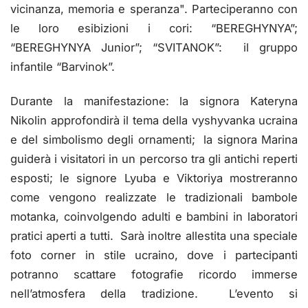
vicinanza, memoria e speranza". Parteciperanno con
le loro esibizioni i cori: “BEREGHYNYA”;
“BEREGHYNYA Junior”; “SVITANOK”: il gruppo
infantile “Barvinok”.
Durante la manifestazione: la signora Kateryna
Nikolin approfondirà il tema della vyshyvanka ucraina
e del simbolismo degli ornamenti; la signora Marina
guiderà i visitatori in un percorso tra gli antichi reperti
esposti; le signore Lyuba e Viktoriya mostreranno
come vengono realizzate le tradizionali bambole
motanka, coinvolgendo adulti e bambini in laboratori
pratici aperti a tutti. Sarà inoltre allestita una speciale
foto corner in stile ucraino, dove i partecipanti
potranno scattare fotografie ricordo immerse
nell’atmosfera della tradizione. L’evento si