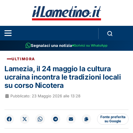
Segnalaci una notizia
Scrivici su WhatsApp
ULTIMORA
Lamezia, il 24 maggio la cultura
ucraina incontra le tradizioni locali
su corso Nicotera
Pubblicato: 23 Maggio 2026 alle 13:28
Fonte preferita
su Google