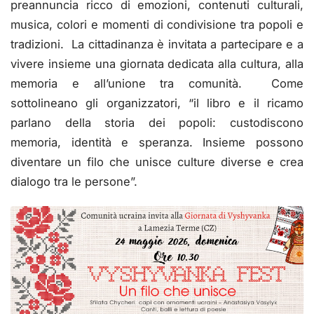
preannuncia ricco di emozioni, contenuti culturali,
musica, colori e momenti di condivisione tra popoli e
tradizioni. La cittadinanza è invitata a partecipare e a
vivere insieme una giornata dedicata alla cultura, alla
memoria e all’unione tra comunità. Come
sottolineano gli organizzatori, “il libro e il ricamo
parlano della storia dei popoli: custodiscono
memoria, identità e speranza. Insieme possono
diventare un filo che unisce culture diverse e crea
dialogo tra le persone”.