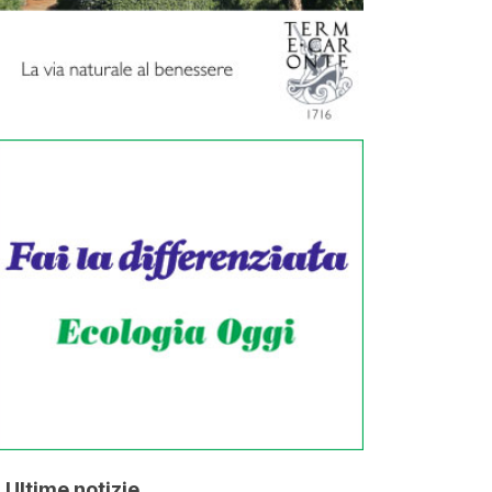
Ultime notizie