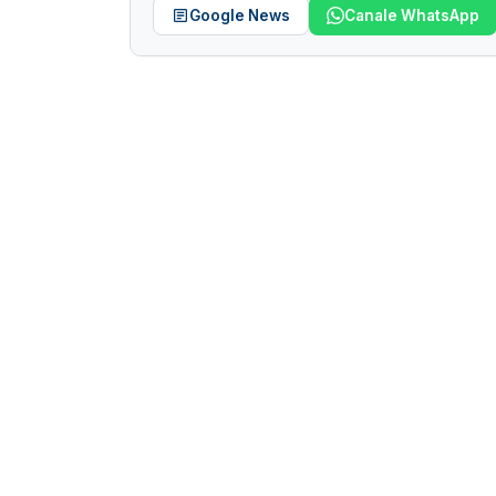
Google News
Canale WhatsApp