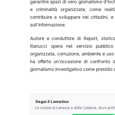
garantire spazi di vero giornalismo d’inc
e criminalità organizzata; come rea
contribuire a sviluppare nei cittadini, e
sull’informazione.
Autore e conduttore di Report, storic
Ranucci opera nel servizio pubblico 
organizzata, corruzione, ambiente e uso 
ha offerto un’occasione di confronto d
giornalismo investigativo come presidio 
Segui il Lametino
Le notizie di Lamezia e della Calabria, dove prefe