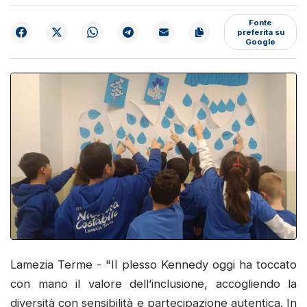
Fonte
preferita su
Google
Lamezia Terme - "Il plesso Kennedy oggi ha toccato
con mano il valore dell’inclusione, accogliendo la
diversità con sensibilità e partecipazione autentica. In