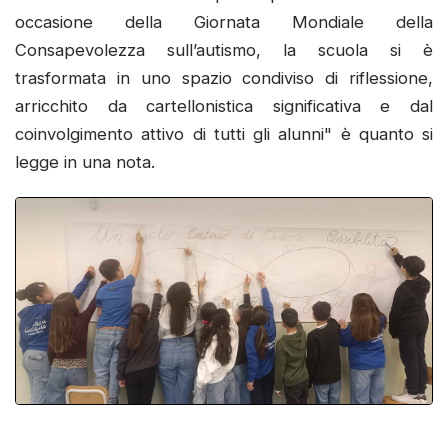
occasione della Giornata Mondiale della
Consapevolezza sull’autismo, la scuola si è
trasformata in uno spazio condiviso di riflessione,
arricchito da cartellonistica significativa e dal
coinvolgimento attivo di tutti gli alunni" è quanto si
legge in una nota.