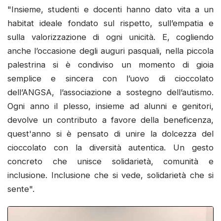
"Insieme, studenti e docenti hanno dato vita a un
habitat ideale fondato sul rispetto, sull’empatia e
sulla valorizzazione di ogni unicità. E, cogliendo
anche l’occasione degli auguri pasquali, nella piccola
palestrina si è condiviso un momento di gioia
semplice e sincera con l’uovo di cioccolato
dell’ANGSA, l’associazione a sostegno dell’autismo.
Ogni anno il plesso, insieme ad alunni e genitori,
devolve un contributo a favore della beneficenza,
quest'anno si è pensato di unire la dolcezza del
cioccolato con la diversità autentica. Un gesto
concreto che unisce solidarietà, comunità e
inclusione. Inclusione che si vede, solidarietà che si
sente".