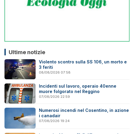
Ultime notizie
Violento scontro sulla SS 106, un morto e
3 feriti
08/08/2026 07:58
Incidenti sul lavoro, operaio 40enne
muore folgorato nel Reggino
07/08/2026 22:59
Numerosi incendi nel Cosentino, in azione
i canadair
07/08/2026 19:24