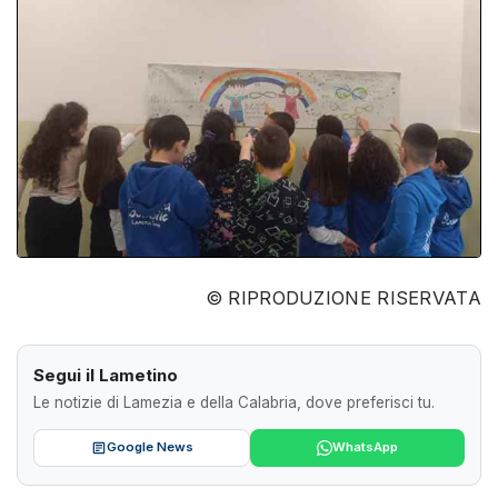
© RIPRODUZIONE RISERVATA
Segui il Lametino
Le notizie di Lamezia e della Calabria, dove preferisci tu.
Google News
WhatsApp