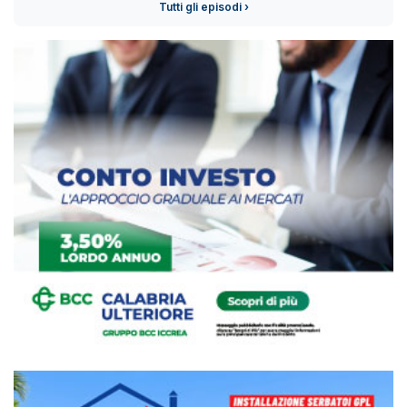
Tutti gli episodi ›