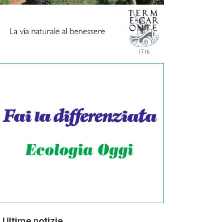
Ultime notizie