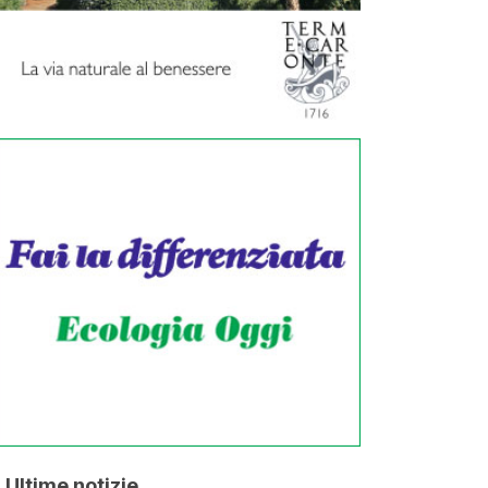
Ultime notizie