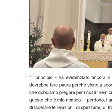
“Il principio - ha evidenziato ancora 
dovrebbe fare paura perché viene a sconv
che dobbiamo pregare per i nostri nemici, 
questo che è mio nemico. Il perdono, l'amo
di lacerare le relazioni, di spezzarle, di 