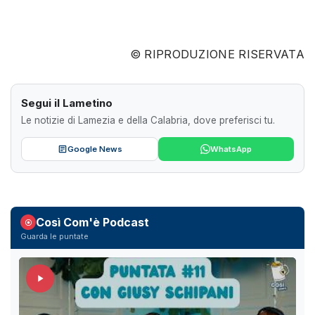
© RIPRODUZIONE RISERVATA
Segui il Lametino
Le notizie di Lamezia e della Calabria, dove preferisci tu.
Google News
WhatsApp
Così Com'è Podcast
Guarda le puntate