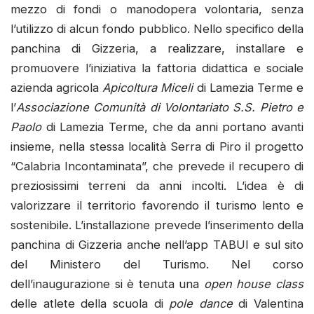
mezzo di fondi o manodopera volontaria, senza
l’utilizzo di alcun fondo pubblico. Nello specifico della
panchina di Gizzeria, a realizzare, installare e
promuovere l’iniziativa la fattoria didattica e sociale
azienda agricola
Apicoltura Miceli
di Lamezia Terme e
l’
Associazione Comunità di Volontariato S.S. Pietro e
Paolo
di Lamezia Terme, che da anni portano avanti
insieme, nella stessa località Serra di Piro il progetto
“Calabria Incontaminata”, che prevede il recupero di
preziosissimi terreni da anni incolti. L’idea è di
valorizzare il territorio favorendo il turismo lento e
sostenibile. L’installazione prevede l’inserimento della
panchina di Gizzeria anche nell’app TABUI e sul sito
del Ministero del Turismo. Nel corso
dell’inaugurazione si è tenuta una
open house class
delle atlete della scuola di
pole dance
di Valentina