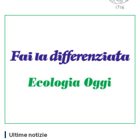
Ultime notizie