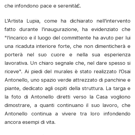
che infondono pace e serenità£.
L’Artista Lupia, come ha dichiarato nell’intervento
fatto durante l’inaugurazione, ha evidenziato che
"l’incarico e il luogo del committente ha avuto per lui
una ricaduta interiore forte, che non dimenticherà e
porterà nel suo cuore e nella sua esperienza
lavorativa. Un chiaro segnale che, nel dare spesso si
riceve". Ai piedi del murales è stato realizzato l’Osai
Antonello, uno spazio verde attrezzato di panchine e
piante, dedicato agli ospiti della struttura. La targa e
la foto di Antonello diretti verso la Casa vogliono
dimostrare, a quanti continuano il suo lavoro, che
Antonello continua a vivere tra loro infondendo
ancora esempi di vita.