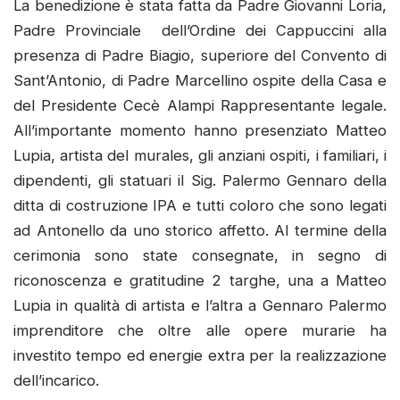
La benedizione è stata fatta da Padre Giovanni Loria,
Padre Provinciale dell’Ordine dei Cappuccini alla
presenza di Padre Biagio, superiore del Convento di
Sant’Antonio, di Padre Marcellino ospite della Casa e
del Presidente Cecè Alampi Rappresentante legale.
All’importante momento hanno presenziato Matteo
Lupia, artista del murales, gli anziani ospiti, i familiari, i
dipendenti, gli statuari il Sig. Palermo Gennaro della
ditta di costruzione IPA e tutti coloro che sono legati
ad Antonello da uno storico affetto. Al termine della
cerimonia sono state consegnate, in segno di
riconoscenza e gratitudine 2 targhe, una a Matteo
Lupia in qualità di artista e l’altra a Gennaro Palermo
imprenditore che oltre alle opere murarie ha
investito tempo ed energie extra per la realizzazione
dell’incarico.