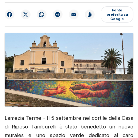
Fonte
preferita su
Google
Lamezia Terme - Il 5 settembre nel cortile della Casa
di Riposo Tamburelli è stato benedetto un nuovo
murales e uno spazio verde dedicato al caro