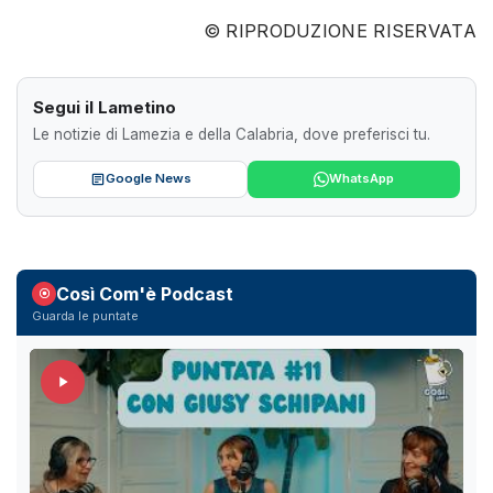
© RIPRODUZIONE RISERVATA
Segui il Lametino
Le notizie di Lamezia e della Calabria, dove preferisci tu.
Google News
WhatsApp
Così Com'è Podcast
Guarda le puntate