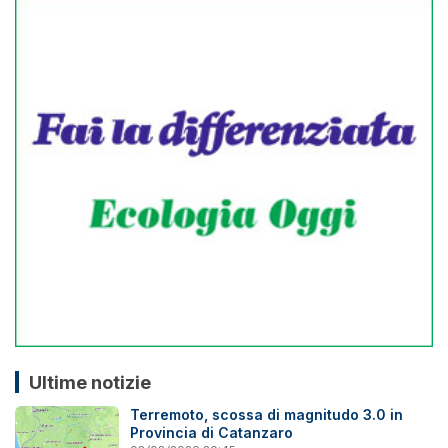
Ultime notizie
Terremoto, scossa di magnitudo 3.0 in
Provincia di Catanzaro