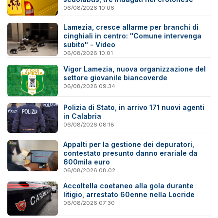
06/08/2026 10:06
Lamezia, cresce allarme per branchi di
cinghiali in centro: "Comune intervenga
subito" - Video
06/08/2026 10:01
Vigor Lamezia, nuova organizzazione del
settore giovanile biancoverde
06/08/2026 09:34
Polizia di Stato, in arrivo 171 nuovi agenti
in Calabria
06/08/2026 08:18
Appalti per la gestione dei depuratori,
contestato presunto danno erariale da
600mila euro
06/08/2026 08:02
Accoltella coetaneo alla gola durante
litigio, arrestato 60enne nella Locride
06/08/2026 07:30