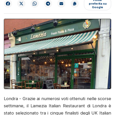
preferita su
Google
Londra - Grazie ai numerosi voti ottenuti nelle scorse
settimane, il Lamezia Italian Restaurant di Londra è
stato selezionato tra i cinque finalisti degli UK Italian