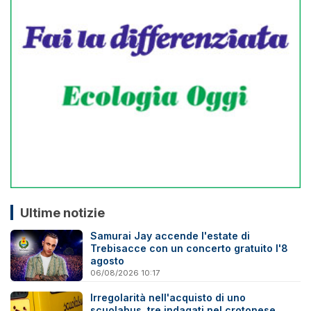
Ultime notizie
Samurai Jay accende l'estate di
Trebisacce con un concerto gratuito l'8
agosto
06/08/2026 10:17
Irregolarità nell'acquisto di uno
scuolabus, tre indagati nel crotonese