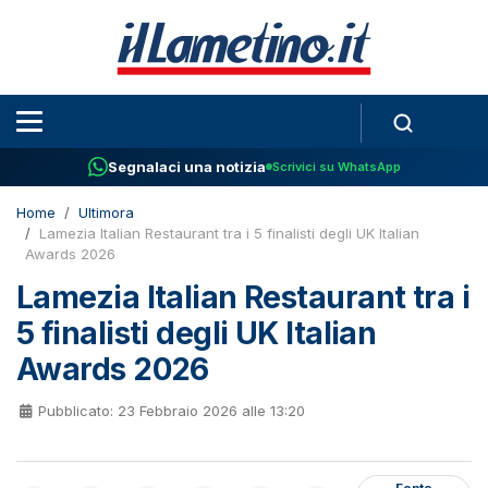
Segnalaci una notizia
Scrivici su WhatsApp
Home
Ultimora
Lamezia Italian Restaurant tra i 5 finalisti degli UK Italian
Awards 2026
Lamezia Italian Restaurant tra i
5 finalisti degli UK Italian
Awards 2026
Pubblicato: 23 Febbraio 2026 alle 13:20
Fonte