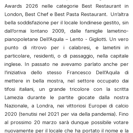
Awards 2026 nelle categorie Best Restaurant in
London, Best Chef e Best Pasta Restaurant. Un’altra
bella soddisfazione per il locale londinese gestito, sin
dall’ormai lontano 2009, dalle famiglie lametino-
pianopoletane Dell’Aquila – Lento - Gigliotti. Un vero
punto di ritrovo per i calabresi, e lametini in
particolare, residenti, o di passaggio, nella capitale
inglese. In passato ne avevamo parlato anche per
l’iniziativa dello stesso Francesco Dell’Aquila di
mettere in bella mostra, nel settore occupato dai
tifosi italiani, un grande tricolore con la scritta
Lamezia durante le partite giocate dalla nostra
Nazionale, a Londra, nei vittoriosi Europei di calcio
2020 (tenutisi nel 2021 per via della pandemia). Fino
al prossimo 20 marzo sarà dunque possibile votare
nuovamente per il locale che ha portato il nome e la