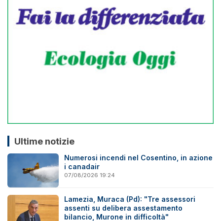
Ultime notizie
Numerosi incendi nel Cosentino, in azione
i canadair
07/08/2026 19:24
Lamezia, Muraca (Pd): "Tre assessori
assenti su delibera assestamento
bilancio, Murone in difficoltà"