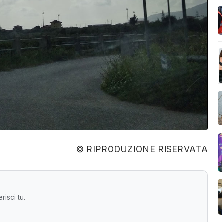
© RIPRODUZIONE RISERVATA
risci tu.