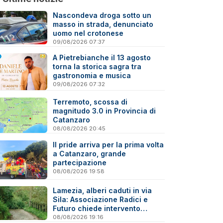
Nascondeva droga sotto un
masso in strada, denunciato
uomo nel crotonese
09/08/2026 07:37
A Pietrebianche il 13 agosto
torna la storica sagra tra
gastronomia e musica
09/08/2026 07:32
Terremoto, scossa di
magnitudo 3.0 in Provincia di
Catanzaro
08/08/2026 20:45
Il pride arriva per la prima volta
a Catanzaro, grande
partecipazione
08/08/2026 19:58
Lamezia, alberi caduti in via
Sila: Associazione Radici e
Futuro chiede intervento
immediato
08/08/2026 19:16