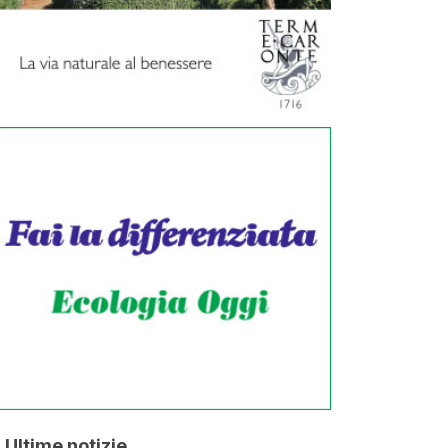
Ultime notizie