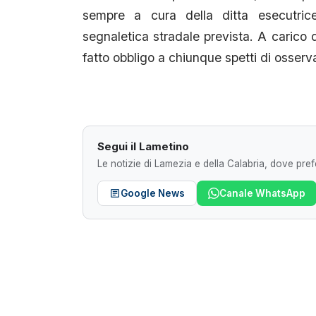
sempre a cura della ditta esecutrice
segnaletica stradale prevista. A carico 
fatto obbligo a chiunque spetti di osserv
Segui il Lametino
Le notizie di Lamezia e della Calabria, dove prefe
Google News
Canale WhatsApp