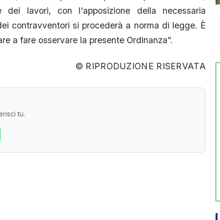
 dei lavori, con l'apposizione della necessaria
dei contravventori si procederà a norma di legge. È
are a fare osservare la presente Ordinanza”.
© RIPRODUZIONE RISERVATA
risci tu.