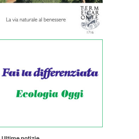
Ultime notizie