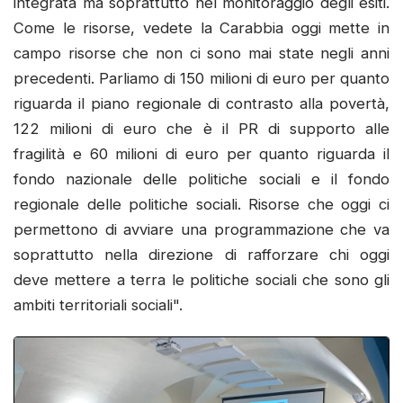
integrata ma soprattutto nel monitoraggio degli esiti.
Come le risorse, vedete la Carabbia oggi mette in
campo risorse che non ci sono mai state negli anni
precedenti. Parliamo di 150 milioni di euro per quanto
riguarda il piano regionale di contrasto alla povertà,
122 milioni di euro che è il PR di supporto alle
fragilità e 60 milioni di euro per quanto riguarda il
fondo nazionale delle politiche sociali e il fondo
regionale delle politiche sociali. Risorse che oggi ci
permettono di avviare una programmazione che va
soprattutto nella direzione di rafforzare chi oggi
deve mettere a terra le politiche sociali che sono gli
ambiti territoriali sociali".