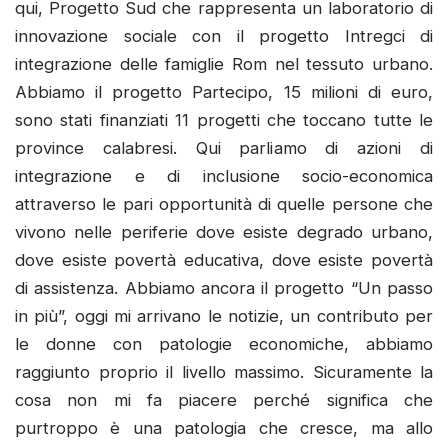
qui, Progetto Sud che rappresenta un laboratorio di
innovazione sociale con il progetto Intregci di
integrazione delle famiglie Rom nel tessuto urbano.
Abbiamo il progetto Partecipo, 15 milioni di euro,
sono stati finanziati 11 progetti che toccano tutte le
province calabresi. Qui parliamo di azioni di
integrazione e di inclusione socio-economica
attraverso le pari opportunità di quelle persone che
vivono nelle periferie dove esiste degrado urbano,
dove esiste povertà educativa, dove esiste povertà
di assistenza. Abbiamo ancora il progetto “Un passo
in più”, oggi mi arrivano le notizie, un contributo per
le donne con patologie economiche, abbiamo
raggiunto proprio il livello massimo. Sicuramente la
cosa non mi fa piacere perché significa che
purtroppo è una patologia che cresce, ma allo