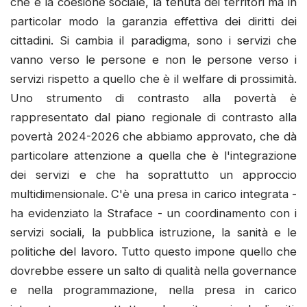
che è la coesione sociale, la tenuta dei territori ma in
particolar modo la garanzia effettiva dei diritti dei
cittadini. Si cambia il paradigma, sono i servizi che
vanno verso le persone e non le persone verso i
servizi rispetto a quello che è il welfare di prossimità.
Uno strumento di contrasto alla povertà è
rappresentato dal piano regionale di contrasto alla
povertà 2024-2026 che abbiamo approvato, che dà
particolare attenzione a quella che è l'integrazione
dei servizi e che ha soprattutto un approccio
multidimensionale. C'è una presa in carico integrata -
ha evidenziato la Straface - un coordinamento con i
servizi sociali, la pubblica istruzione, la sanità e le
politiche del lavoro. Tutto questo impone quello che
dovrebbe essere un salto di qualità nella governance
e nella programmazione, nella presa in carico