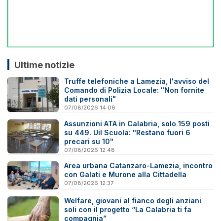
Ultime notizie
Truffe telefoniche a Lamezia, l'avviso del
Comando di Polizia Locale: "Non fornite
dati personali"
07/08/2026 14:06
Assunzioni ATA in Calabria, solo 159 posti
su 449. Uil Scuola: "Restano fuori 6
precari su 10"
07/08/2026 12:48
Area urbana Catanzaro-Lamezia, incontro
con Galati e Murone alla Cittadella
07/08/2026 12:37
Welfare, giovani al fianco degli anziani
soli con il progetto “La Calabria ti fa
compagnia”