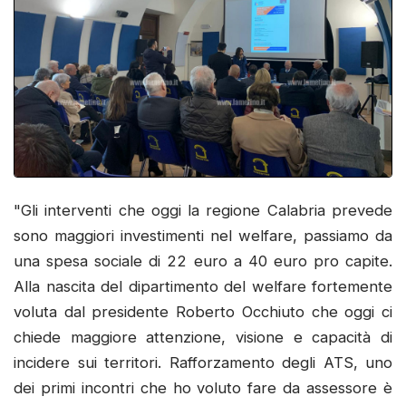
"Gli interventi che oggi la regione Calabria prevede
sono maggiori investimenti nel welfare, passiamo da
una spesa sociale di 22 euro a 40 euro pro capite.
Alla nascita del dipartimento del welfare fortemente
voluta dal presidente Roberto Occhiuto che oggi ci
chiede maggiore attenzione, visione e capacità di
incidere sui territori. Rafforzamento degli ATS, uno
dei primi incontri che ho voluto fare da assessore è