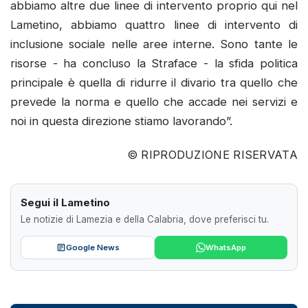
abbiamo altre due linee di intervento proprio qui nel
Lametino, abbiamo quattro linee di intervento di
inclusione sociale nelle aree interne. Sono tante le
risorse - ha concluso la Straface - la sfida politica
principale è quella di ridurre il divario tra quello che
prevede la norma e quello che accade nei servizi e
noi in questa direzione stiamo lavorando”.
© RIPRODUZIONE RISERVATA
Segui il Lametino
Le notizie di Lamezia e della Calabria, dove preferisci tu.
Google News
WhatsApp