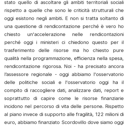
stato quello di ascoltare gli ambiti territoriali sociali
rispetto a quelle che sono le criticità strutturali che
oggi esistono negli ambiti. E non si tratta soltanto di
una questione di rendicontazione perché è vero ho
chiesto un'accelerazione nelle rendicontazioni
perché oggi i ministeri ci chiedono questo per il
trasferimento delle risorse ma ho chiesto pure
qualità nella programmazione, efficienza nella spesa,
rendicontazione rigorosa. Noi - ha precisato ancora
l’assessore regionale - oggi abbiamo l'osservatorio
delle politiche sociali e l'osservatorio oggi ha il
compito di raccogliere dati, analizzare dati, report e
soprattutto di capire come le risorse finanziarie
incidono nel percorso di vita delle persone. Rispetto
al piano invece di supporto alle fragilità, 122 milioni di
euro, abbiamo finanziato Scordovillo dove siamo oggi