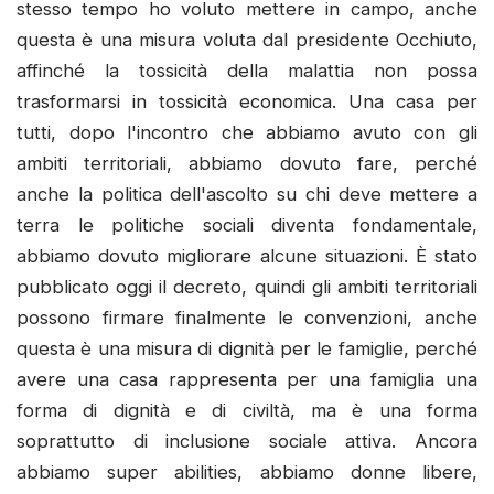
stesso tempo ho voluto mettere in campo, anche
questa è una misura voluta dal presidente Occhiuto,
affinché la tossicità della malattia non possa
trasformarsi in tossicità economica. Una casa per
tutti, dopo l'incontro che abbiamo avuto con gli
ambiti territoriali, abbiamo dovuto fare, perché
anche la politica dell'ascolto su chi deve mettere a
terra le politiche sociali diventa fondamentale,
abbiamo dovuto migliorare alcune situazioni. È stato
pubblicato oggi il decreto, quindi gli ambiti territoriali
possono firmare finalmente le convenzioni, anche
questa è una misura di dignità per le famiglie, perché
avere una casa rappresenta per una famiglia una
forma di dignità e di civiltà, ma è una forma
soprattutto di inclusione sociale attiva. Ancora
abbiamo super abilities, abbiamo donne libere,