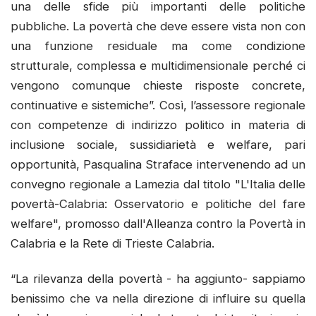
una delle sfide più importanti delle politiche
pubbliche. La povertà che deve essere vista non con
una funzione residuale ma come condizione
strutturale, complessa e multidimensionale perché ci
vengono comunque chieste risposte concrete,
continuative e sistemiche”. Così, l’assessore regionale
con competenze di indirizzo politico in materia di
inclusione sociale, sussidiarietà e welfare, pari
opportunità, Pasqualina Straface intervenendo ad un
convegno regionale a Lamezia dal titolo "L'Italia delle
povertà-Calabria: Osservatorio e politiche del fare
welfare", promosso dall'Alleanza contro la Povertà in
Calabria e la Rete di Trieste Calabria.
“La rilevanza della povertà - ha aggiunto- sappiamo
benissimo che va nella direzione di influire su quella