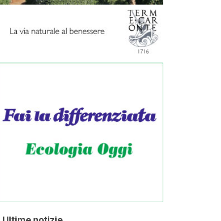
Ultime notizie