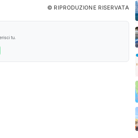
© RIPRODUZIONE RISERVATA
risci tu.