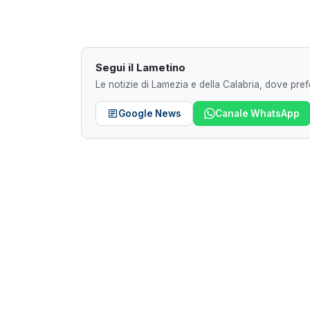
Segui il Lametino
Le notizie di Lamezia e della Calabria, dove prefe
Google News
Canale WhatsApp