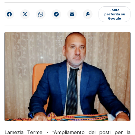
Fonte
preferita su
Google
Lamezia Terme - “Ampliamento dei posti per la