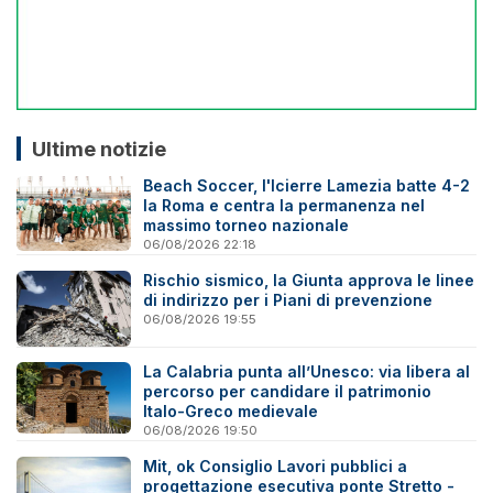
Ultime notizie
Beach Soccer, l'Icierre Lamezia batte 4-2
la Roma e centra la permanenza nel
massimo torneo nazionale
06/08/2026 22:18
Rischio sismico, la Giunta approva le linee
di indirizzo per i Piani di prevenzione
06/08/2026 19:55
La Calabria punta all’Unesco: via libera al
percorso per candidare il patrimonio
Italo-Greco medievale
06/08/2026 19:50
Mit, ok Consiglio Lavori pubblici a
progettazione esecutiva ponte Stretto -