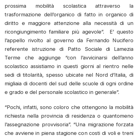
prossima mobilità scolastica attraverso la
trasformazione dell’organico di fatto in organico di
diritto e maggiore attenzione alla necessità di un
ricongiungimento familiare più agevole”. E’ questo
l’appello rivolto al governo da Fernando Nucifero
referente istruzione di Patto Sociale di Lamezia
Terme che aggiunge “con l’avvicinarsi dell’anno
scolastico assistiamo in questi giorni al rientro nelle
sedi di titolarità, spesso ubicate nel Nord d’Italia, di
migliaia di docenti del sud delle scuole di ogni ordine
e grado e del personale scolastico in generale”.
“Pochi, infatti, sono coloro che ottengono la mobilità
richiesta nella provincia di residenza o quantomeno
l’assegnazione provvisoria”. “Una migrazione forzata
che avviene in piena stagione con costi di voli e treni