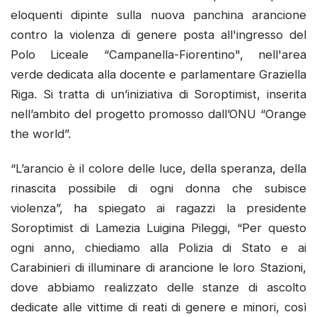
eloquenti dipinte sulla nuova panchina arancione
contro la violenza di genere posta all'ingresso del
Polo Liceale “Campanella-Fiorentino", nell'area
verde dedicata alla docente e parlamentare Graziella
Riga. Si tratta di un’iniziativa di Soroptimist, inserita
nell’ambito del progetto promosso dall’ONU “Orange
the world”.
“L’arancio è il colore delle luce, della speranza, della
rinascita possibile di ogni donna che subisce
violenza”, ha spiegato ai ragazzi la presidente
Soroptimist di Lamezia Luigina Pileggi, “Per questo
ogni anno, chiediamo alla Polizia di Stato e ai
Carabinieri di illuminare di arancione le loro Stazioni,
dove abbiamo realizzato delle stanze di ascolto
dedicate alle vittime di reati di genere e minori, così