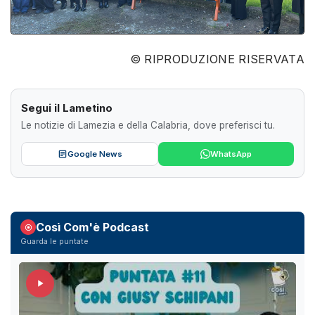
© RIPRODUZIONE RISERVATA
Segui il Lametino
Le notizie di Lamezia e della Calabria, dove preferisci tu.
Google News
WhatsApp
Così Com'è Podcast
Guarda le puntate