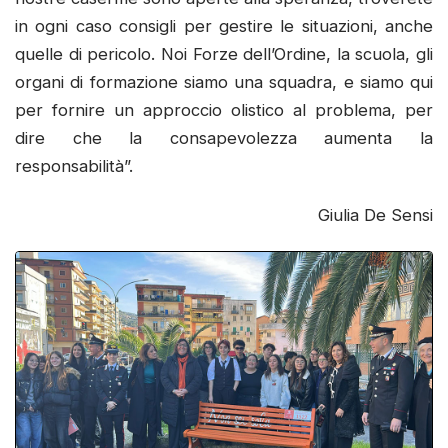
in ogni caso consigli per gestire le situazioni, anche
quelle di pericolo. Noi Forze dell’Ordine, la scuola, gli
organi di formazione siamo una squadra, e siamo qui
per fornire un approccio olistico al problema, per
dire che la consapevolezza aumenta la
responsabilità”.
Giulia De Sensi