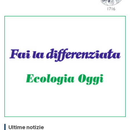
Ultime notizie