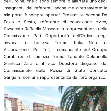
dell’Ordine, che ci sono sempre, o allertare uno degli
insegnanti, dei referenti, anche me direttamente: la
mia porta è sempre aperta”. Presenti le docenti De
Fazio e Sesto, referente di educazione civica,
l’avvocato Raffaella Mascaro in rappresentanza della
Commissione Pari Opportunità dell’Ordine degli
avvocati di Lamezia Terme, Katia Nero di
Associazione “Per Te”, il comandante del Gruppo
Carabinieri di Lamezia Terme Tenente Colonnello
Gianluca Zara e il vice Questore dirigente del
Commissariato della Polizia di Stato Concetta
Gangemi, con una rappresentanza del loro organico.