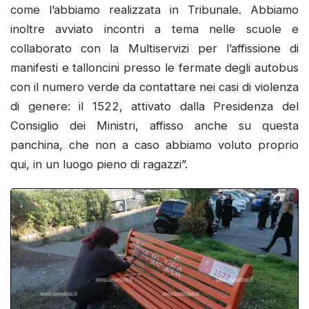
come l’abbiamo realizzata in Tribunale. Abbiamo
inoltre avviato incontri a tema nelle scuole e
collaborato con la Multiservizi per l’affissione di
manifesti e talloncini presso le fermate degli autobus
con il numero verde da contattare nei casi di violenza
di genere: il 1522, attivato dalla Presidenza del
Consiglio dei Ministri, affisso anche su questa
panchina, che non a caso abbiamo voluto proprio
qui, in un luogo pieno di ragazzi”.