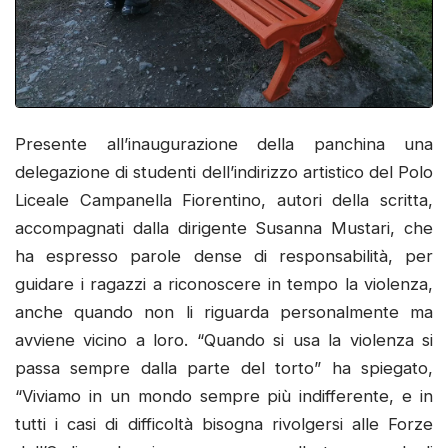
Presente all’inaugurazione della panchina una
delegazione di studenti dell’indirizzo artistico del Polo
Liceale Campanella Fiorentino, autori della scritta,
accompagnati dalla dirigente Susanna Mustari, che
ha espresso parole dense di responsabilità, per
guidare i ragazzi a riconoscere in tempo la violenza,
anche quando non li riguarda personalmente ma
avviene vicino a loro. “Quando si usa la violenza si
passa sempre dalla parte del torto” ha spiegato,
“Viviamo in un mondo sempre più indifferente, e in
tutti i casi di difficoltà bisogna rivolgersi alle Forze