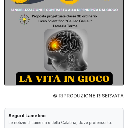
© RIPRODUZIONE RISERVATA
Segui il Lametino
Le notizie di Lamezia e della Calabria, dove preferisci tu.