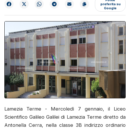
preferita su
Google
Lamezia Terme - Mercoledì 7 gennaio, il Liceo
Scientifico Galileo Galilei di Lamezia Terme diretto da
Antonella Cerra, nella classe 3B indirizzo ordinario