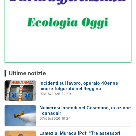
Ultime notizie
Incidenti sul lavoro, operaio 40enne
muore folgorato nel Reggino
07/08/2026 22:59
Numerosi incendi nel Cosentino, in azione
i canadair
07/08/2026 19:24
Lamezia, Muraca (Pd): "Tre assessori