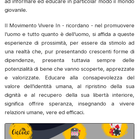
ad informare ed educare in particolar modo il mondo
giovanile.
Il Movimento Vivere In - ricordano - nel promuovere
l’uomo e tutto quanto è dell’uomo, si affida a queste
esperienze di prossimità, per essere da stimolo ad
una realtà che, pur presentando crescenti forme di
dipendenze, presenta tuttavia sempre delle
potenzialità di bene che vanno scoperte, apprezzate
e valorizzate. Educare alla consapevolezza del
valore dell’identità umana, al ripristino della sua
dignità e al recupero della sua libertà interiore,
significa offrire speranza, insegnando a vivere
relazioni umane, vere ed efficaci.