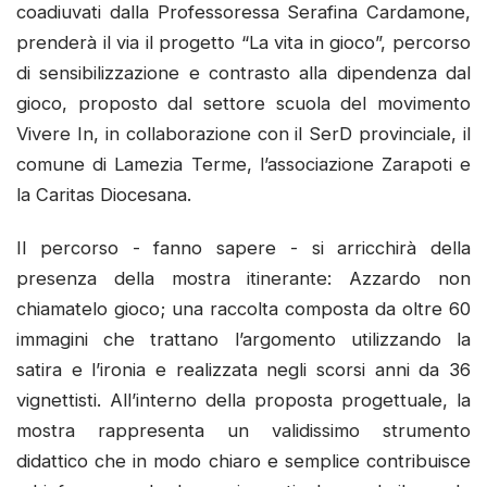
coadiuvati dalla Professoressa Serafina Cardamone,
prenderà il via il progetto “La vita in gioco”, percorso
di sensibilizzazione e contrasto alla dipendenza dal
gioco, proposto dal settore scuola del movimento
Vivere In, in collaborazione con il SerD provinciale, il
comune di Lamezia Terme, l’associazione Zarapoti e
la Caritas Diocesana.
Il percorso - fanno sapere - si arricchirà della
presenza della mostra itinerante: Azzardo non
chiamatelo gioco; una raccolta composta da oltre 60
immagini che trattano l’argomento utilizzando la
satira e l’ironia e realizzata negli scorsi anni da 36
vignettisti. All’interno della proposta progettuale, la
mostra rappresenta un validissimo strumento
didattico che in modo chiaro e semplice contribuisce