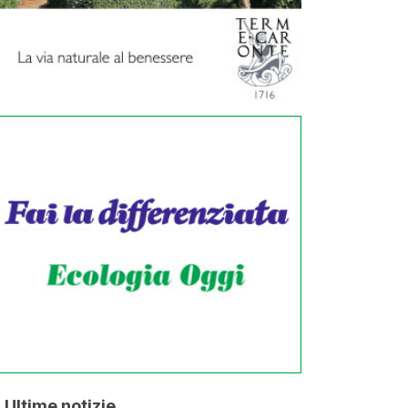
Ultime notizie