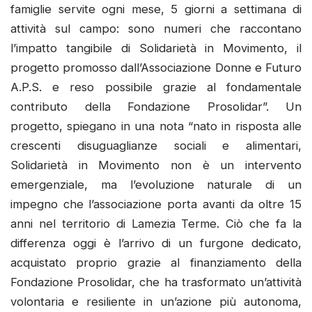
famiglie servite ogni mese, 5 giorni a settimana di
attività sul campo: sono numeri che raccontano
l’impatto tangibile di Solidarietà in Movimento, il
progetto promosso dall’Associazione Donne e Futuro
A.P.S. e reso possibile grazie al fondamentale
contributo della Fondazione Prosolidar”. Un
progetto, spiegano in una nota “nato in risposta alle
crescenti disuguaglianze sociali e alimentari,
Solidarietà in Movimento non è un intervento
emergenziale, ma l’evoluzione naturale di un
impegno che l’associazione porta avanti da oltre 15
anni nel territorio di Lamezia Terme. Ciò che fa la
differenza oggi è l’arrivo di un furgone dedicato,
acquistato proprio grazie al finanziamento della
Fondazione Prosolidar, che ha trasformato un’attività
volontaria e resiliente in un’azione più autonoma,