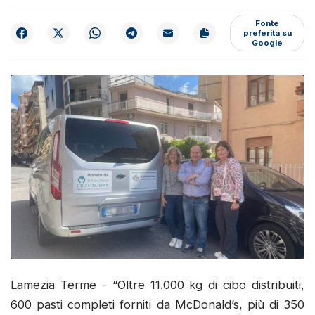
Fonte
preferita su
Google
Lamezia Terme - “Oltre 11.000 kg di cibo distribuiti,
600 pasti completi forniti da McDonald’s, più di 350