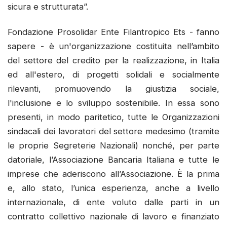
sicura e strutturata”.
Fondazione Prosolidar Ente Filantropico Ets - fanno
sapere - è un'organizzazione costituita nell’ambito
del settore del credito per la realizzazione, in Italia
ed all'estero, di progetti solidali e socialmente
rilevanti, promuovendo la giustizia sociale,
l'inclusione e lo sviluppo sostenibile. In essa sono
presenti, in modo paritetico, tutte le Organizzazioni
sindacali dei lavoratori del settore medesimo (tramite
le proprie Segreterie Nazionali) nonché, per parte
datoriale, l’Associazione Bancaria Italiana e tutte le
imprese che aderiscono all’Associazione. È la prima
e, allo stato, l’unica esperienza, anche a livello
internazionale, di ente voluto dalle parti in un
contratto collettivo nazionale di lavoro e finanziato