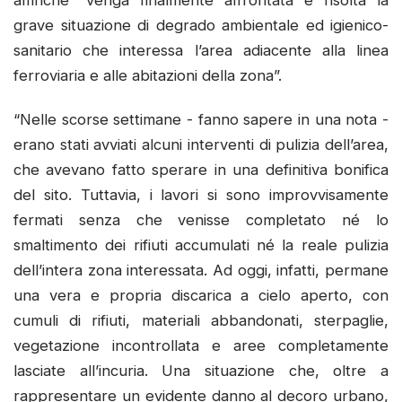
grave situazione di degrado ambientale ed igienico-
sanitario che interessa l’area adiacente alla linea
ferroviaria e alle abitazioni della zona”.
“Nelle scorse settimane - fanno sapere in una nota -
erano stati avviati alcuni interventi di pulizia dell’area,
che avevano fatto sperare in una definitiva bonifica
del sito. Tuttavia, i lavori si sono improvvisamente
fermati senza che venisse completato né lo
smaltimento dei rifiuti accumulati né la reale pulizia
dell’intera zona interessata. Ad oggi, infatti, permane
una vera e propria discarica a cielo aperto, con
cumuli di rifiuti, materiali abbandonati, sterpaglie,
vegetazione incontrollata e aree completamente
lasciate all’incuria. Una situazione che, oltre a
rappresentare un evidente danno al decoro urbano,