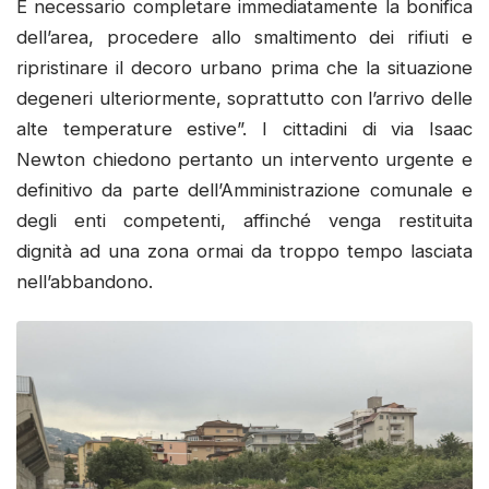
È necessario completare immediatamente la bonifica
dell’area, procedere allo smaltimento dei rifiuti e
ripristinare il decoro urbano prima che la situazione
degeneri ulteriormente, soprattutto con l’arrivo delle
alte temperature estive”. I cittadini di via Isaac
Newton chiedono pertanto un intervento urgente e
definitivo da parte dell’Amministrazione comunale e
degli enti competenti, affinché venga restituita
dignità ad una zona ormai da troppo tempo lasciata
nell’abbandono.