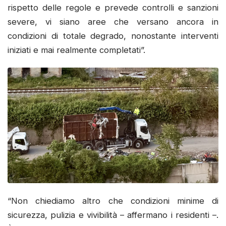
rispetto delle regole e prevede controlli e sanzioni
severe, vi siano aree che versano ancora in
condizioni di totale degrado, nonostante interventi
iniziati e mai realmente completati”.
“Non chiediamo altro che condizioni minime di
sicurezza, pulizia e vivibilità – affermano i residenti –.