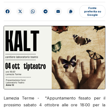
Fonte
preferita su
Google
Lamezia Terme - "Appuntamento fissato per il
prossimo sabato 4 ottobre alle ore 18:00 per la