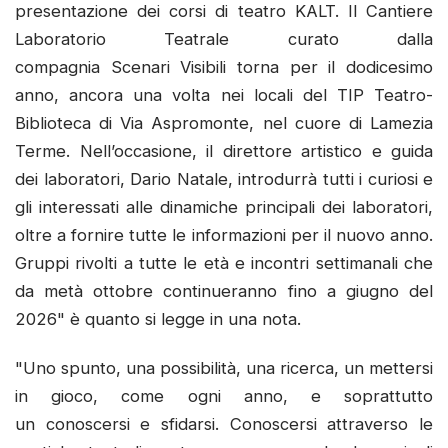
presentazione dei corsi di teatro KALT. Il Cantiere
Laboratorio Teatrale curato dalla
compagnia Scenari Visibili torna per il dodicesimo
anno, ancora una volta nei locali del TIP Teatro-
Biblioteca di Via Aspromonte, nel cuore di Lamezia
Terme. Nell’occasione, il direttore artistico e guida
dei laboratori, Dario Natale, introdurrà tutti i curiosi e
gli interessati alle dinamiche principali dei laboratori,
oltre a fornire tutte le informazioni per il nuovo anno.
Gruppi rivolti a tutte le età e incontri settimanali che
da metà ottobre continueranno fino a giugno del
2026" è quanto si legge in una nota.
"Uno spunto, una possibilità, una ricerca, un mettersi
in gioco, come ogni anno, e soprattutto
un conoscersi e sfidarsi. Conoscersi attraverso le