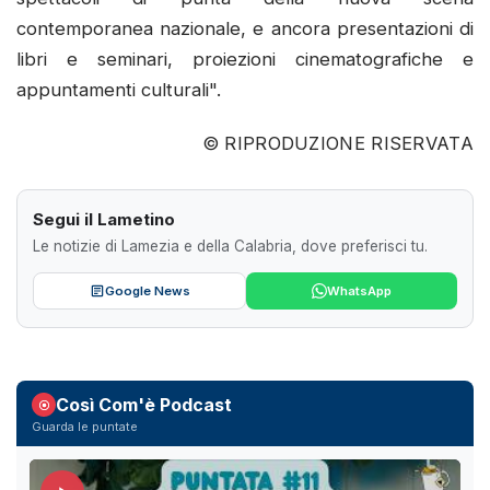
contemporanea nazionale, e ancora presentazioni di
libri e seminari, proiezioni cinematografiche e
appuntamenti culturali".
© RIPRODUZIONE RISERVATA
Segui il Lametino
Le notizie di Lamezia e della Calabria, dove preferisci tu.
Google News
WhatsApp
Così Com'è Podcast
Guarda le puntate