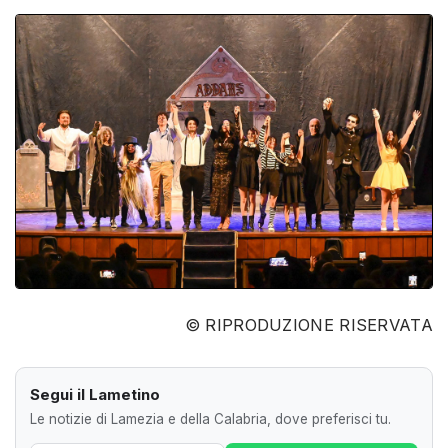
© RIPRODUZIONE RISERVATA
Segui il Lametino
Le notizie di Lamezia e della Calabria, dove preferisci tu.