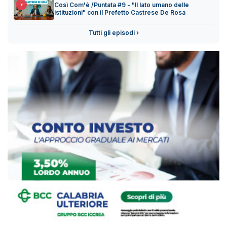
Così Com'è /Puntata #9 - "Il lato umano delle
istituzioni" con il Prefetto Castrese De Rosa
Tutti gli episodi ›