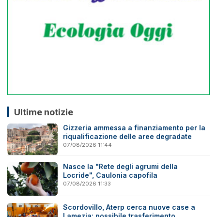
Ultime notizie
Gizzeria ammessa a finanziamento per la
riqualificazione delle aree degradate
07/08/2026 11:44
Nasce la "Rete degli agrumi della
Locride", Caulonia capofila
07/08/2026 11:33
Scordovillo, Aterp cerca nuove case a
Lamezia: possibile trasferimento