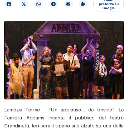
preferita su
Google
Lamezia Terme - "Un applauso… da brivido". La
Famiglia Addams incanta il pubblico del teatro
Grandinetti. Ieri sera il sipario si è alzato su una delle