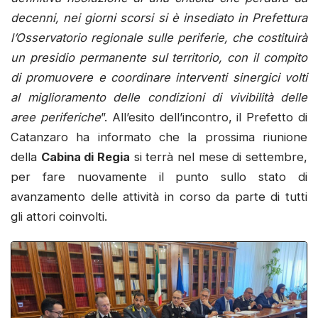
decenni, nei giorni scorsi si è insediato in Prefettura
l’Osservatorio regionale sulle periferie, che costituirà
un presidio permanente sul territorio, con il compito
di promuovere e coordinare interventi sinergici volti
al miglioramento delle condizioni di vivibilità delle
aree periferiche
”. All’esito dell’incontro, il Prefetto di
Catanzaro ha informato che la prossima riunione
della
Cabina di Regia
si terrà nel mese di settembre,
per fare nuovamente il punto sullo stato di
avanzamento delle attività in corso da parte di tutti
gli attori coinvolti.