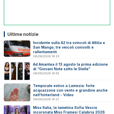
Ultime notizie
Incidente sulla A2 tra svincoli di Altilia e
San Mango, tre veicoli coinvolti e
rallentamenti
08/08/2026 18:23
Ad Amantea il 13 agosto la prima edizione
di “Giovani Note sotto le Stelle”
08/08/2026 16:55
Temporale estivo a Lamezia: forte
acquazzone con vento e grandine anche
nell’hinterland - Video
08/08/2026 16:21
Miss Italia, la lametina Sofia Vescio
incoronata Miss Framesi Calabria 2026