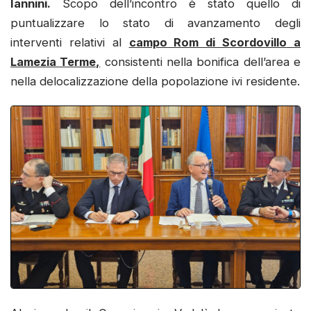
Iannini.
Scopo dell’incontro è stato quello di
puntualizzare lo stato di avanzamento degli
interventi relativi al
campo Rom di Scordovillo a
Lamezia Terme,
consistenti nella bonifica dell’area e
nella delocalizzazione della popolazione ivi residente.