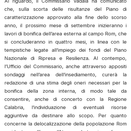
Al riguardo, il Commissario Vadalà ha comunicato
che, sulla scorta delle risultanze del Piano di
caratterizzazione approvato alla fine dello scorso
anno, il prossimo mese di settembre inizieranno i
lavori di bonifica dell’area esterna al campo Rom, che
si concluderanno in quattro mesi, in linea con le
tempistiche legate all’impiego dei fondi del Piano
Nazionale di Ripresa e Resilienza. Al contempo,
l’Ufficio del Commissario, anche attraverso appositi
sondaggi nell’area dell’insediamento, curerà la
redazione di una stima degli oneri necessari per la
bonifica della zona interna, di modo tale da
consentire, anche di concerto con la Regione
Calabria, l’individuazione di eventuali risorse
aggiuntive da destinare allo scopo. Per quanto
concerne la delocalizzazione della popolazione Rom