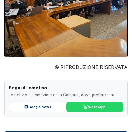
© RIPRODUZIONE RISERVATA
Segui il Lametino
Le notizie di Lamezia e della Calabria, dove preferisci tu.
Google News
WhatsApp