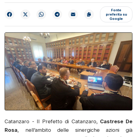
Fonte
preferita su
Google
Catanzaro - Il Prefetto di Catanzaro,
Castrese De
Rosa
, nell’ambito delle sinergiche azioni già