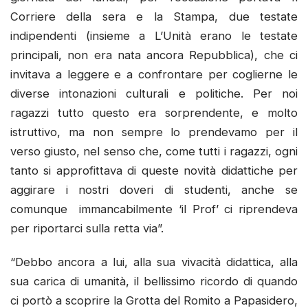
Corriere della sera e la Stampa, due testate
indipendenti (insieme a L’Unità erano le testate
principali, non era nata ancora Repubblica), che ci
invitava a leggere e a confrontare per coglierne le
diverse intonazioni culturali e politiche. Per noi
ragazzi tutto questo era sorprendente, e molto
istruttivo, ma non sempre lo prendevamo per il
verso giusto, nel senso che, come tutti i ragazzi, ogni
tanto si approfittava di queste novità didattiche per
aggirare i nostri doveri di studenti, anche se
comunque immancabilmente ‘il Prof’ ci riprendeva
per riportarci sulla retta via”.
“Debbo ancora a lui, alla sua vivacità didattica, alla
sua carica di umanità, il bellissimo ricordo di quando
ci portò a scoprire la Grotta del Romito a Papasidero,