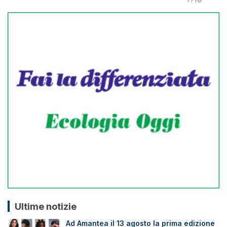
Ultime notizie
Ad Amantea il 13 agosto la prima edizione