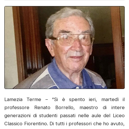
Lamezia Terme – “Si è spento ieri, martedì il
professore Renato Borrello, maestro di intere
generazioni di studenti passati nelle aule del Liceo
Classico Fiorentino. Di tutti i professori che ho avuto,