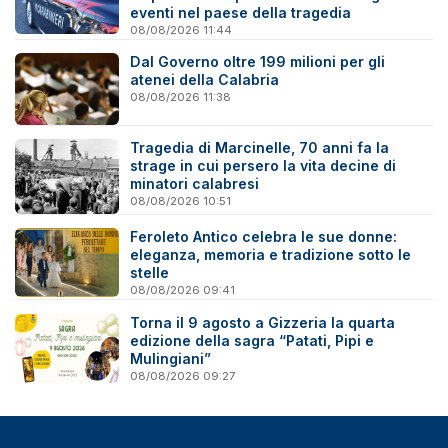
eventi nel paese della tragedia
08/08/2026 11:44
Dal Governo oltre 199 milioni per gli
atenei della Calabria
08/08/2026 11:38
Tragedia di Marcinelle, 70 anni fa la
strage in cui persero la vita decine di
minatori calabresi
08/08/2026 10:51
Feroleto Antico celebra le sue donne:
eleganza, memoria e tradizione sotto le
stelle
08/08/2026 09:41
Torna il 9 agosto a Gizzeria la quarta
edizione della sagra “Patati, Pipi e
Mulingiani”
08/08/2026 09:27