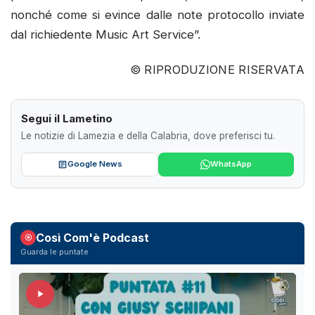
nonché come si evince dalle note protocollo inviate
dal richiedente Music Art Service”.
© RIPRODUZIONE RISERVATA
Segui il Lametino
Le notizie di Lamezia e della Calabria, dove preferisci tu.
Google News
WhatsApp
Così Com'è Podcast
Guarda le puntate