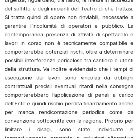
del soffitto e degli impianti del Teatro di che trattasi.
Si tratta quindi di opere non rinviabili, necessarie a
garantire l’incolumità di operatori e pubblico. La
contemporanea presenza di attività di spettacolo e
lavori in corso non è tecnicamente compatibile e
comporterebbe potenziali rischi, oltre a determinare
possibili interferenze pericolose tra cantiere e utenti
della struttura. Va inoltre evidenziato che i tempi di
esecuzione dei lavori sono vincolati da obblighi
contrattuali precisi: eventuali ritardi nella consegna
comporterebbero l’applicazione di penali a carico
dell’Ente e quindi rischio perdita finanziamento anche
per manca rendicontazione periodica come da
convenzione sottoscritta con la regione. Proprio per
limitare i disagi, sono state individuate e
tempestivamente proposte e soluzioni alternative