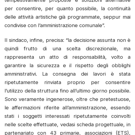
per consentire, per quanto possibile, la continuità
delle attività artistiche già programmate, seppur mai
condivise con l’amministrazione comunale”.
Il sindaco, infine, precisa: “la decisione assunta non è
quindi frutto di una scelta discrezionale, ma
rappresenta un atto di responsabilità, volto a
garantire la sicurezza e il rispetto degli obblighi
amministrativi. La consegna dei lavori è stata
ripetutamente rinviata proprio per consentire
l’utilizzo della struttura fino all’ultimo giorno possibile.
Sono veramente ingenerose, oltre che pretestuose,
le affermazioni riferite all’amministrazione, essendo
stati i soggetti interessati ripetutamente coinvolti
nelle scelte effettuate, vedasi scheda progettuale, in
partenariato con 43 primarie, associazioni (ETS),