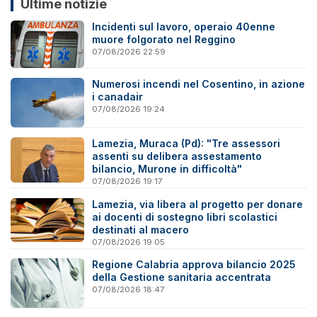
Ultime notizie
Incidenti sul lavoro, operaio 40enne
muore folgorato nel Reggino
07/08/2026 22:59
Numerosi incendi nel Cosentino, in azione
i canadair
07/08/2026 19:24
Lamezia, Muraca (Pd): "Tre assessori
assenti su delibera assestamento
bilancio, Murone in difficoltà"
07/08/2026 19:17
Lamezia, via libera al progetto per donare
ai docenti di sostegno libri scolastici
destinati al macero
07/08/2026 19:05
Regione Calabria approva bilancio 2025
della Gestione sanitaria accentrata
07/08/2026 18:47