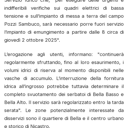
Servizio Idrico che, "per eseguire delle urgenti e
indifferibili verifiche sui quadri elettrici di bassa
tensione e sull’impianto di messa a terra del campo
Pozzi Sambuco, sarà necessario porre fuori servizio
l’impianto di emungimento a partire dalle 8 circa di
giovedì 2 ottobre 2025".
L’erogazione agli utenti, informano: "continuerà
regolarmente sfruttando, fino al loro esaurimento, i
volumi idrici di riserva al momento disponibili nelle
vasche di accumulo. L’interruzione della fornitura
idrica all’ingrosso potrebbe tuttavia determinare il
completo svuotamento dei serbatoi di Bella Basso e
Bella Alto. Il servizio sarà regolarizzato entro la tarda
serata". Le zone potenzialmente interessate da
disservizi sono il quartiere di Bella e il centro urbano
e storico di Nicastro.