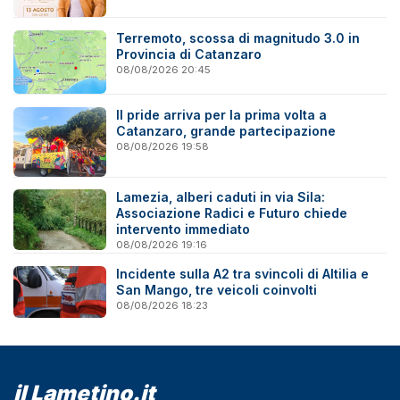
Terremoto, scossa di magnitudo 3.0 in
Provincia di Catanzaro
08/08/2026 20:45
Il pride arriva per la prima volta a
Catanzaro, grande partecipazione
08/08/2026 19:58
Lamezia, alberi caduti in via Sila:
Associazione Radici e Futuro chiede
intervento immediato
08/08/2026 19:16
Incidente sulla A2 tra svincoli di Altilia e
San Mango, tre veicoli coinvolti
08/08/2026 18:23
il Lametino.it