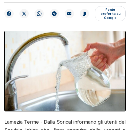
Fonte
preferita su
Google
Lamezia Terme - Dalla Sorical informano gli utenti del