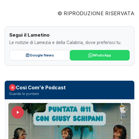
© RIPRODUZIONE RISERVATA
Segui il Lametino
Le notizie di Lamezia e della Calabria, dove preferisci tu.
Google News
WhatsApp
Così Com'è Podcast
Guarda le puntate