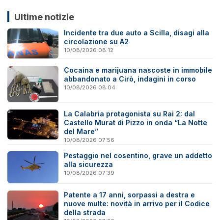
Ultime notizie
Incidente tra due auto a Scilla, disagi alla
circolazione su A2
10/08/2026 08:12
Cocaina e marijuana nascoste in immobile
abbandonato a Cirò, indagini in corso
10/08/2026 08:04
La Calabria protagonista su Rai 2: dal
Castello Murat di Pizzo in onda “La Notte
del Mare”
10/08/2026 07:56
Pestaggio nel cosentino, grave un addetto
alla sicurezza
10/08/2026 07:39
Patente a 17 anni, sorpassi a destra e
nuove multe: novità in arrivo per il Codice
della strada