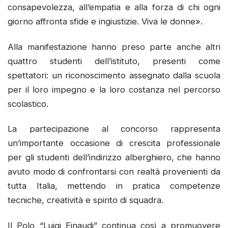
consapevolezza, all’empatia e alla forza di chi ogni
giorno affronta sfide e ingiustizie. Viva le donne».
Alla manifestazione hanno preso parte anche altri
quattro studenti dell’istituto, presenti come
spettatori: un riconoscimento assegnato dalla scuola
per il loro impegno e la loro costanza nel percorso
scolastico.
La partecipazione al concorso rappresenta
un’importante occasione di crescita professionale
per gli studenti dell’indirizzo alberghiero, che hanno
avuto modo di confrontarsi con realtà provenienti da
tutta Italia, mettendo in pratica competenze
tecniche, creatività e spirito di squadra.
Il Polo “Luigi Einaudi” continua così a promuovere