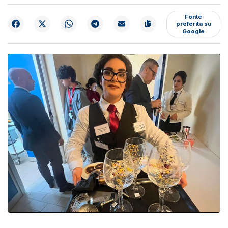
Fonte
preferita su
Google