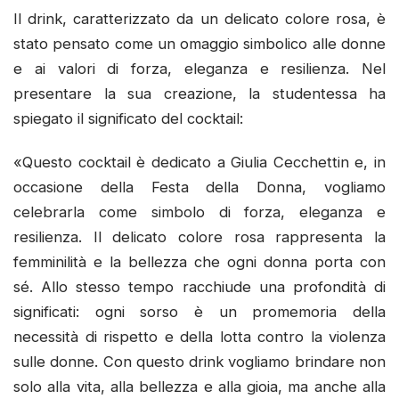
Il drink, caratterizzato da un delicato colore rosa, è
stato pensato come un omaggio simbolico alle donne
e ai valori di forza, eleganza e resilienza. Nel
presentare la sua creazione, la studentessa ha
spiegato il significato del cocktail:
«Questo cocktail è dedicato a Giulia Cecchettin e, in
occasione della Festa della Donna, vogliamo
celebrarla come simbolo di forza, eleganza e
resilienza. Il delicato colore rosa rappresenta la
femminilità e la bellezza che ogni donna porta con
sé. Allo stesso tempo racchiude una profondità di
significati: ogni sorso è un promemoria della
necessità di rispetto e della lotta contro la violenza
sulle donne. Con questo drink vogliamo brindare non
solo alla vita, alla bellezza e alla gioia, ma anche alla