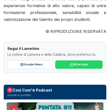
esperienze formative di alto valore, capaci di unire
formazione professionale, sensibilità sociale e
valorizzazione del talento dei propri studenti.
© RIPRODUZIONE RISERVATA
Segui il Lametino
Le notizie di Lamezia e della Calabria, dove preferisci tu.
Google News
WhatsApp
Così Com'è Podcast
Guarda le puntate