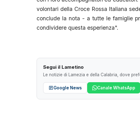
volontari della Croce Rossa Italiana se
conclude la nota - a tutte le famiglie p
condividere questa esperienza".
Segui il Lametino
Le notizie di Lamezia e della Calabria, dove prefe
Google News
Canale WhatsApp