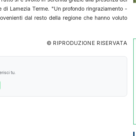
de di Lamezia Terme. "Un profondo ringraziamento -
rovenienti dal resto della regione che hanno voluto
© RIPRODUZIONE RISERVATA
risci tu.