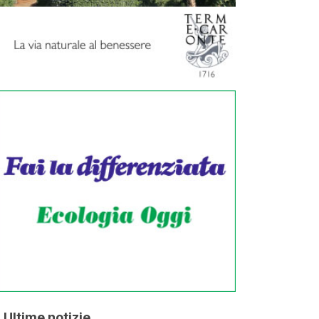
Ultime notizie