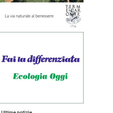
Ultime notizie