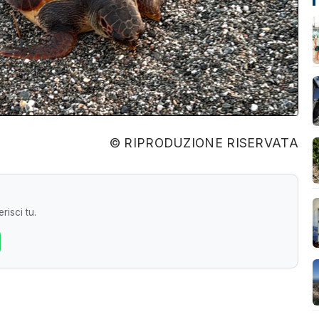
© RIPRODUZIONE RISERVATA
risci tu.