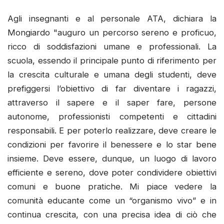
Agli insegnanti e al personale ATA, dichiara la
Mongiardo "auguro un percorso sereno e proficuo,
ricco di soddisfazioni umane e professionali. La
scuola, essendo il principale punto di riferimento per
la crescita culturale e umana degli studenti, deve
prefiggersi l’obiettivo di far diventare i ragazzi,
attraverso il sapere e il saper fare, persone
autonome, professionisti competenti e cittadini
responsabili. E per poterlo realizzare, deve creare le
condizioni per favorire il benessere e lo star bene
insieme. Deve essere, dunque, un luogo di lavoro
efficiente e sereno, dove poter condividere obiettivi
comuni e buone pratiche. Mi piace vedere la
comunità educante come un “organismo vivo” e in
continua crescita, con una precisa idea di ciò che