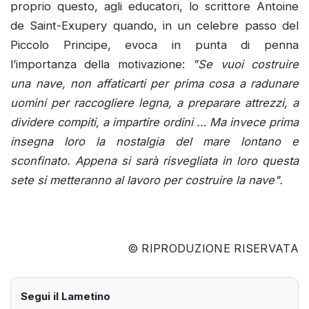
proprio questo, agli educatori, lo scrittore Antoine
de Saint-Exupery quando, in un celebre passo del
Piccolo Principe, evoca in punta di penna
l’importanza della motivazione:
"Se vuoi costruire
una nave, non affaticarti per prima cosa a radunare
uomini per raccogliere legna, a preparare attrezzi, a
dividere compiti, a impartire ordini … Ma invece prima
insegna loro la nostalgia del mare lontano e
sconfinato. Appena si sarà risvegliata in loro questa
sete si metteranno al lavoro per costruire la nave".
© RIPRODUZIONE RISERVATA
Segui il Lametino