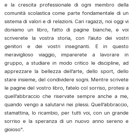
e la crescita professionale di ogni membro della
comunità scolastica come parte fondamentale di un
sistema di valori e di relazioni. Cari ragazzi, noi oggi vi
doniamo un libro, fatto di pagine bianche, e voi
scriverete la vostra storia, con l’aiuto dei vostri
genitori e dei vostri insegnanti. E in questo
meraviglioso viaggio, imparerete a lavorare in
gruppo, a studiare in modo critico le discipline, ad
apprezzare la bellezza dell’arte, dello sport, dello
stare insieme, del condividere sogni. Mentre scrivete
le pagine del vostro libro, fatelo col sorriso, protesi a
quell’abbraccio che riservate sempre anche a me,
quando vengo a salutarvi nei plessi. Quell’abbraccio,
stamattina, lo ricambio, per tutti voi, con un grande
sorriso e la speranza di un nuovo anno sereno e
gioioso".