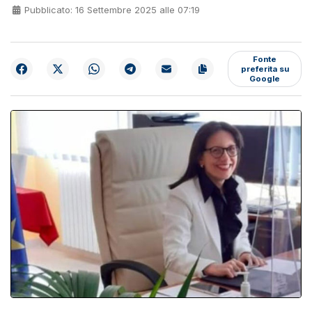
Pubblicato: 16 Settembre 2025 alle 07:19
Fonte
preferita su
Google