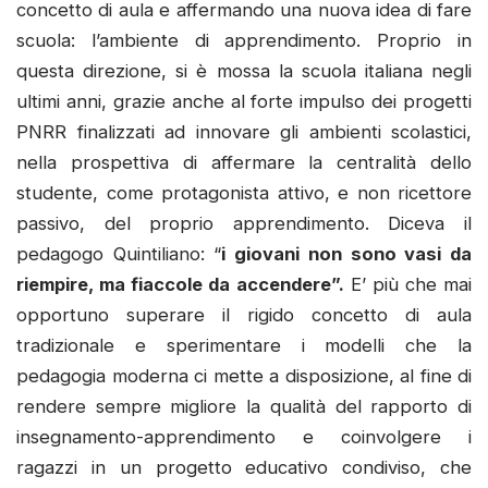
concetto di aula e affermando una nuova idea di fare
scuola: l’ambiente di apprendimento. Proprio in
questa direzione, si è mossa la scuola italiana negli
ultimi anni, grazie anche al forte impulso dei progetti
PNRR finalizzati ad innovare gli ambienti scolastici,
nella prospettiva di affermare la centralità dello
studente, come protagonista attivo, e non ricettore
passivo, del proprio apprendimento. Diceva il
pedagogo Quintiliano: “
i giovani non sono vasi da
riempire, ma fiaccole da accendere”.
E’ più che mai
opportuno superare il rigido concetto di aula
tradizionale e sperimentare i modelli che la
pedagogia moderna ci mette a disposizione, al fine di
rendere sempre migliore la qualità del rapporto di
insegnamento-apprendimento e coinvolgere i
ragazzi in un progetto educativo condiviso, che