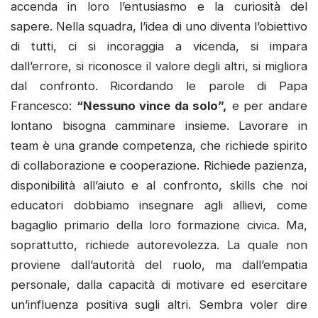
accenda in loro l’entusiasmo e la curiosità del
sapere. Nella squadra, l’idea di uno diventa l’obiettivo
di tutti, ci si incoraggia a vicenda, si impara
dall’errore, si riconosce il valore degli altri, si migliora
dal confronto. Ricordando le parole di Papa
Francesco:
“Nessuno vince da solo”,
e per andare
lontano bisogna camminare insieme. Lavorare in
team è una grande competenza, che richiede spirito
di collaborazione e cooperazione. Richiede pazienza,
disponibilità all’aiuto e al confronto, skills che noi
educatori dobbiamo insegnare agli allievi, come
bagaglio primario della loro formazione civica. Ma,
soprattutto, richiede autorevolezza. La quale non
proviene dall’autorità del ruolo, ma dall’empatia
personale, dalla capacità di motivare ed esercitare
un’influenza positiva sugli altri. Sembra voler dire