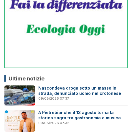
Ultime notizie
Nascondeva droga sotto un masso in
strada, denunciato uomo nel crotonese
09/08/2026 07:37
A Pietrebianche il 13 agosto torna la
storica sagra tra gastronomia e musica
09/08/2026 07:32