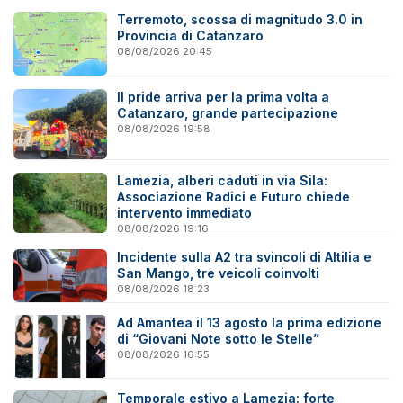
Terremoto, scossa di magnitudo 3.0 in
Provincia di Catanzaro
08/08/2026 20:45
Il pride arriva per la prima volta a
Catanzaro, grande partecipazione
08/08/2026 19:58
Lamezia, alberi caduti in via Sila:
Associazione Radici e Futuro chiede
intervento immediato
08/08/2026 19:16
Incidente sulla A2 tra svincoli di Altilia e
San Mango, tre veicoli coinvolti
08/08/2026 18:23
Ad Amantea il 13 agosto la prima edizione
di “Giovani Note sotto le Stelle”
08/08/2026 16:55
Temporale estivo a Lamezia: forte