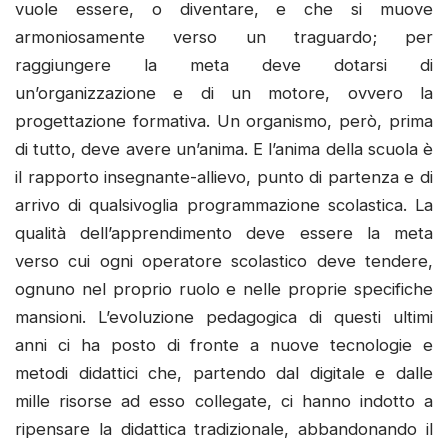
vuole essere, o diventare, e che si muove
armoniosamente verso un traguardo; per
raggiungere la meta deve dotarsi di
un’organizzazione e di un motore, ovvero la
progettazione formativa. Un organismo, però, prima
di tutto, deve avere un’anima. E l’anima della scuola è
il rapporto insegnante-allievo, punto di partenza e di
arrivo di qualsivoglia programmazione scolastica. La
qualità dell’apprendimento deve essere la meta
verso cui ogni operatore scolastico deve tendere,
ognuno nel proprio ruolo e nelle proprie specifiche
mansioni. L’evoluzione pedagogica di questi ultimi
anni ci ha posto di fronte a nuove tecnologie e
metodi didattici che, partendo dal digitale e dalle
mille risorse ad esso collegate, ci hanno indotto a
ripensare la didattica tradizionale, abbandonando il