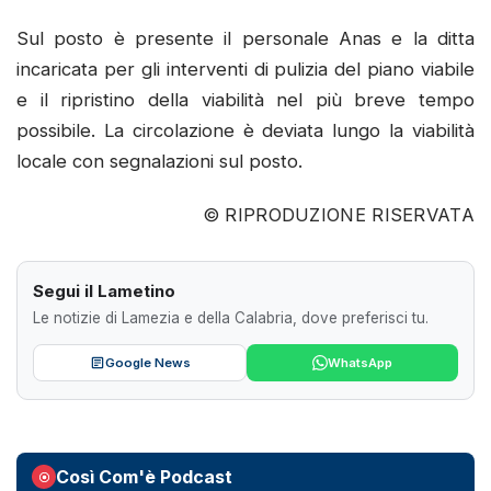
Sul posto è presente il personale Anas e la ditta
incaricata per gli interventi di pulizia del piano viabile
e il ripristino della viabilità nel più breve tempo
possibile. La circolazione è deviata lungo la viabilità
locale con segnalazioni sul posto.
© RIPRODUZIONE RISERVATA
Segui il Lametino
Le notizie di Lamezia e della Calabria, dove preferisci tu.
Google News
WhatsApp
Così Com'è Podcast