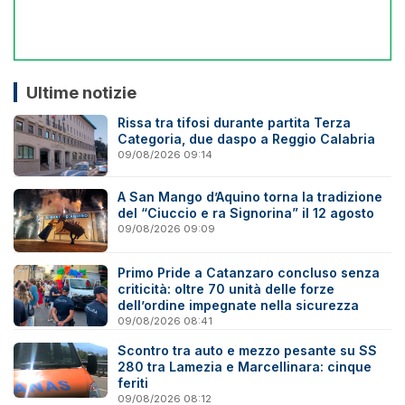
Ultime notizie
Rissa tra tifosi durante partita Terza
Categoria, due daspo a Reggio Calabria
09/08/2026 09:14
A San Mango d’Aquino torna la tradizione
del “Ciuccio e ra Signorina” il 12 agosto
09/08/2026 09:09
Primo Pride a Catanzaro concluso senza
criticità: oltre 70 unità delle forze
dell’ordine impegnate nella sicurezza
09/08/2026 08:41
Scontro tra auto e mezzo pesante su SS
280 tra Lamezia e Marcellinara: cinque
feriti
09/08/2026 08:12