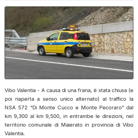
Vibo Valentia - A causa di una frana, è stata chiusa (e
poi riaperta a senso unico alternato) al traffico la
NSA 572 “Di Monte Cucco e Monte Pecoraro” dal
km 9,300 al km 9,500, in entrambe le direzioni, nel
territorio comunale di Maierato in provincia di Vibo
Valentia.