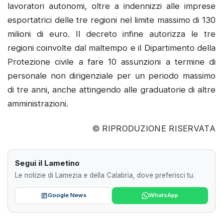
lavoratori autonomi, oltre a indennizzi alle imprese
esportatrici delle tre regioni nel limite massimo di 130
milioni di euro. Il decreto infine autorizza le tre
regioni coinvolte dal maltempo e il Dipartimento della
Protezione civile a fare 10 assunzioni a termine di
personale non dirigenziale per un periodo massimo
di tre anni, anche attingendo alle graduatorie di altre
amministrazioni.
© RIPRODUZIONE RISERVATA
Segui il Lametino
Le notizie di Lamezia e della Calabria, dove preferisci tu.
Google News
WhatsApp