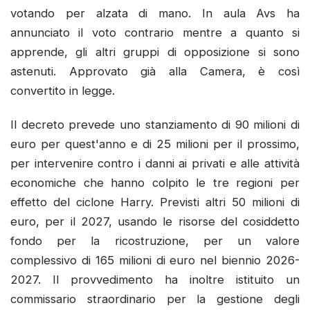
votando per alzata di mano. In aula Avs ha
annunciato il voto contrario mentre a quanto si
apprende, gli altri gruppi di opposizione si sono
astenuti. Approvato già alla Camera, è così
convertito in legge.
Il decreto prevede uno stanziamento di 90 milioni di
euro per quest'anno e di 25 milioni per il prossimo,
per intervenire contro i danni ai privati e alle attività
economiche che hanno colpito le tre regioni per
effetto del ciclone Harry. Previsti altri 50 milioni di
euro, per il 2027, usando le risorse del cosiddetto
fondo per la ricostruzione, per un valore
complessivo di 165 milioni di euro nel biennio 2026-
2027. Il provvedimento ha inoltre istituito un
commissario straordinario per la gestione degli