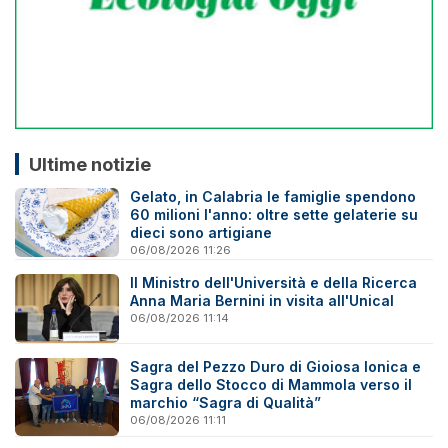
Ultime notizie
Gelato, in Calabria le famiglie spendono
60 milioni l'anno: oltre sette gelaterie su
dieci sono artigiane
06/08/2026 11:26
Il Ministro dell'Università e della Ricerca
Anna Maria Bernini in visita all'Unical
06/08/2026 11:14
Sagra del Pezzo Duro di Gioiosa Ionica e
Sagra dello Stocco di Mammola verso il
marchio “Sagra di Qualità”
06/08/2026 11:11