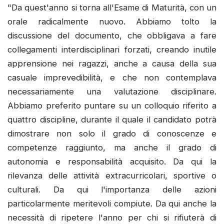
"Da quest'anno si torna all'Esame di Maturità, con un
orale radicalmente nuovo. Abbiamo tolto la
discussione del documento, che obbligava a fare
collegamenti interdisciplinari forzati, creando inutile
apprensione nei ragazzi, anche a causa della sua
casuale imprevedibilità, e che non contemplava
necessariamente una valutazione disciplinare.
Abbiamo preferito puntare su un colloquio riferito a
quattro discipline, durante il quale il candidato potrà
dimostrare non solo il grado di conoscenze e
competenze raggiunto, ma anche il grado di
autonomia e responsabilità acquisito. Da qui la
rilevanza delle attività extracurricolari, sportive o
culturali. Da qui l'importanza delle azioni
particolarmente meritevoli compiute. Da qui anche la
necessità di ripetere l'anno per chi si rifiuterà di