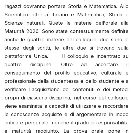
ragazzi dovranno portare Storia e Matematica. Allo
Scientifico oltre a Italiano e Matematica, Storia e
Scienze naturali. Quete le materie dell'orale alla
Maturità 2026. Sono state contestualmente definite
anche le quattro materie del colloquio: due sono le
stesse degli scritti, le altre due si trovano sulla
piattaforma Unica. Il colloquio è incentrato su
quattro discipline. Oltre ad accertare il
conseguimento del profilo educativo, culturale e
professionale della studentessa e dello studente e a
verificare l'acquisizione dei contenuti e dei metodi
propri di ciascuna disciplina, nel corso del colloquio
viene esaminata la capacità di utilizzare e raccordare
le conoscenze acquisite e di argomentare in modo
critico e personale, nonché il grado di responsabilità
e maturità raggiunto. La prova orale pone in