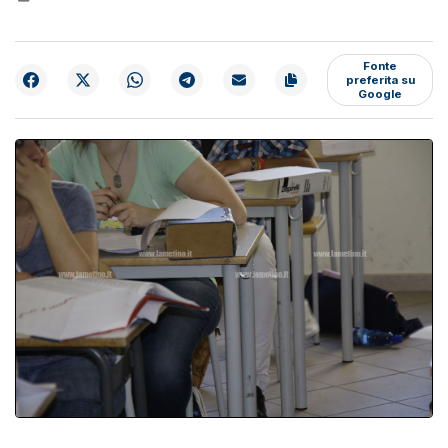
Fonte
preferita su
Google