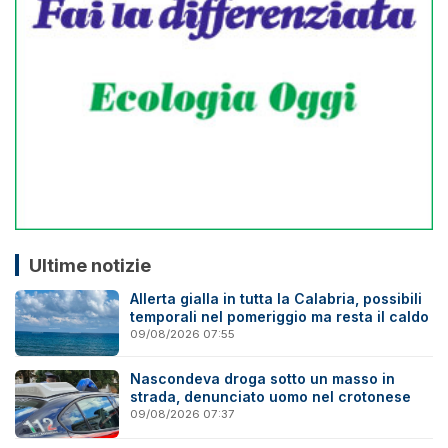
Ultime notizie
Allerta gialla in tutta la Calabria, possibili
temporali nel pomeriggio ma resta il caldo
09/08/2026 07:55
Nascondeva droga sotto un masso in
strada, denunciato uomo nel crotonese
09/08/2026 07:37