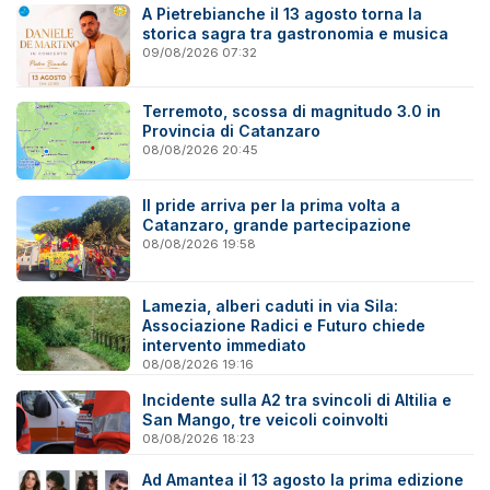
A Pietrebianche il 13 agosto torna la
storica sagra tra gastronomia e musica
09/08/2026 07:32
Terremoto, scossa di magnitudo 3.0 in
Provincia di Catanzaro
08/08/2026 20:45
Il pride arriva per la prima volta a
Catanzaro, grande partecipazione
08/08/2026 19:58
Lamezia, alberi caduti in via Sila:
Associazione Radici e Futuro chiede
intervento immediato
08/08/2026 19:16
Incidente sulla A2 tra svincoli di Altilia e
San Mango, tre veicoli coinvolti
08/08/2026 18:23
Ad Amantea il 13 agosto la prima edizione