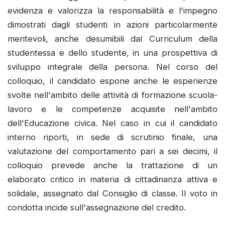
evidenza e valorizza la responsabilità e l'impegno
dimostrati dagli studenti in azioni particolarmente
meritevoli, anche desumibili dal Curriculum della
studentessa e dello studente, in una prospettiva di
sviluppo integrale della persona. Nel corso del
colloquio, il candidato espone anche le esperienze
svolte nell'ambito delle attività di formazione scuola-
lavoro e le competenze acquisite nell'ambito
dell'Educazione civica. Nel caso in cui il candidato
interno riporti, in sede di scrutinio finale, una
valutazione del comportamento pari a sei decimi, il
colloquio prevede anche la trattazione di un
elaborato critico in materia di cittadinanza attiva e
solidale, assegnato dal Consiglio di classe. Il voto in
condotta incide sull'assegnazione del credito.