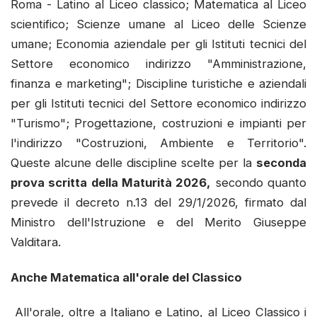
Roma - Latino al Liceo classico; Matematica al Liceo
scientifico; Scienze umane al Liceo delle Scienze
umane; Economia aziendale per gli Istituti tecnici del
Settore economico indirizzo "Amministrazione,
finanza e marketing"; Discipline turistiche e aziendali
per gli Istituti tecnici del Settore economico indirizzo
"Turismo"; Progettazione, costruzioni e impianti per
l'indirizzo "Costruzioni, Ambiente e Territorio".
Queste alcune delle discipline scelte per la
seconda
prova scritta della Maturità 2026,
secondo quanto
prevede il decreto n.13 del 29/1/2026, firmato dal
Ministro dell'Istruzione e del Merito Giuseppe
Valditara.
Anche Matematica all'orale del Classico
All'orale, oltre a Italiano e Latino, al Liceo Classico i