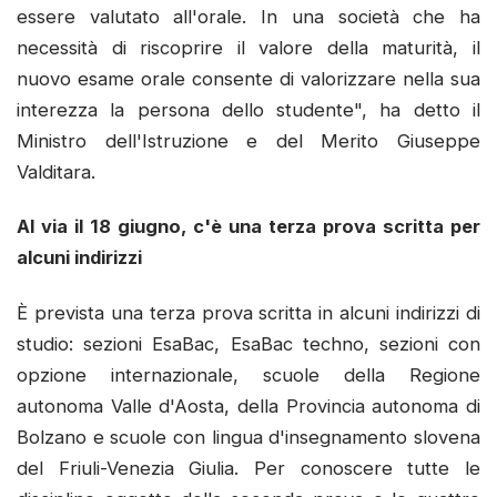
essere valutato all'orale. In una società che ha
necessità di riscoprire il valore della maturità, il
nuovo esame orale consente di valorizzare nella sua
interezza la persona dello studente", ha detto il
Ministro dell'Istruzione e del Merito Giuseppe
Valditara.
Al via il 18 giugno, c'è una terza prova scritta per
alcuni indirizzi
È prevista una terza prova scritta in alcuni indirizzi di
studio: sezioni EsaBac, EsaBac techno, sezioni con
opzione internazionale, scuole della Regione
autonoma Valle d'Aosta, della Provincia autonoma di
Bolzano e scuole con lingua d'insegnamento slovena
del Friuli-Venezia Giulia. Per conoscere tutte le