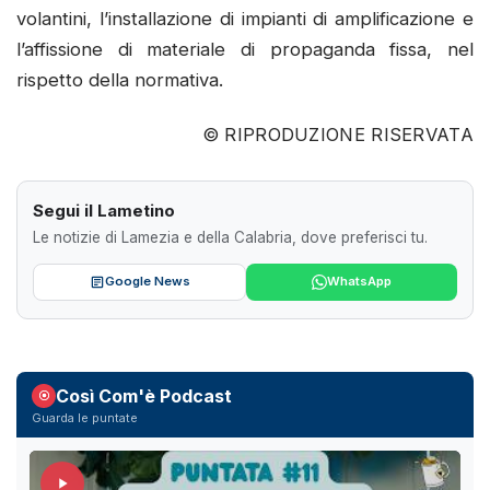
volantini, l’installazione di impianti di amplificazione e
l’affissione di materiale di propaganda fissa, nel
rispetto della normativa.
© RIPRODUZIONE RISERVATA
Segui il Lametino
Le notizie di Lamezia e della Calabria, dove preferisci tu.
Google News
WhatsApp
Così Com'è Podcast
Guarda le puntate