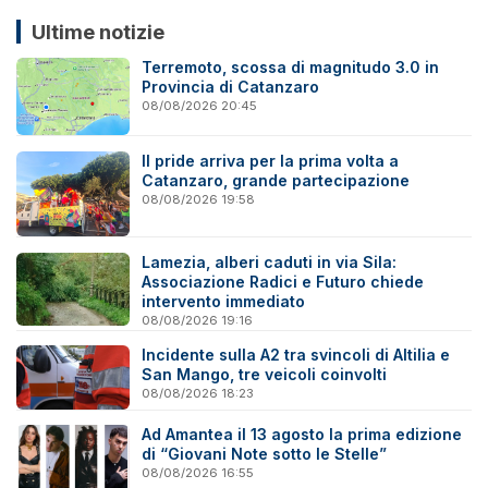
Ultime notizie
Terremoto, scossa di magnitudo 3.0 in
Provincia di Catanzaro
08/08/2026 20:45
Il pride arriva per la prima volta a
Catanzaro, grande partecipazione
08/08/2026 19:58
Lamezia, alberi caduti in via Sila:
Associazione Radici e Futuro chiede
intervento immediato
08/08/2026 19:16
Incidente sulla A2 tra svincoli di Altilia e
San Mango, tre veicoli coinvolti
08/08/2026 18:23
Ad Amantea il 13 agosto la prima edizione
di “Giovani Note sotto le Stelle”
08/08/2026 16:55