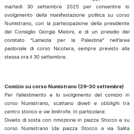
martedì 30 settembre 2025 per consentire lo
svolgimento della manifestazione politica su corso
Numistrano, con la partecipazione della presidente
del Consiglio Giorgia Meloni, e di un presidio del
comitato “Lamezia per la Palestina” nell’area
pedonale di corso Nicotera, sempre previsto alla
stessa ora il 30 settembre.
Comizio su corso Numistrano (29–30 settembre)
Per l’allestimento e lo svolgimento del comizio in
corso Numistrano, scattano divieti e obblighi tra
centro storico e vie limitrofe. In particolare:
Divieto di sosta con rimozione in piazza Stocco e su
corso Numistrano (da piazza Stocco a via Salita