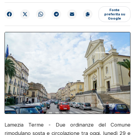
Fonte
preferita su
Google
Lamezia Terme - Due ordinanze del Comune
rimodulano sosta e circolazione tra oggi, lunedì 29 e