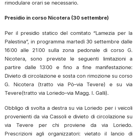
rimodulare orari se necessario.
Presidio in corso Nicotera (30 settembre)
Per il presidio statico del comitato “Lamezia per la
Palestina”, in programma martedì 30 settembre dalle
16:00 alle 21:00 sulla zona pedonale di corso G.
Nicotera, sono previste le seguenti limitazioni a
partire dalle 13:00 e fino a fine manifestazione:
Divieto di circolazione e sosta con rimozione su corso
G. Nicotera (tratto via Pò–via Tevere) e su via
Tevere(tratto via Loriedo–via Magg. I. Galli).
Obbligo di svolta a destra su via Loriedo per i veicoli
provenienti da via Cassoli e divieto di circolazione su
via Tevere per chi proviene da via Loriedo.
Prescrizioni agli organizzatori: vietato il lancio di