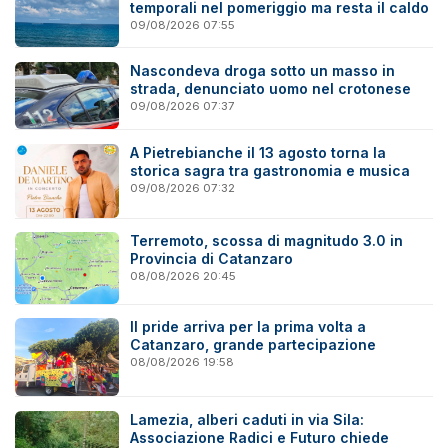
temporali nel pomeriggio ma resta il caldo
09/08/2026 07:55
Nascondeva droga sotto un masso in
strada, denunciato uomo nel crotonese
09/08/2026 07:37
A Pietrebianche il 13 agosto torna la
storica sagra tra gastronomia e musica
09/08/2026 07:32
Terremoto, scossa di magnitudo 3.0 in
Provincia di Catanzaro
08/08/2026 20:45
Il pride arriva per la prima volta a
Catanzaro, grande partecipazione
08/08/2026 19:58
Lamezia, alberi caduti in via Sila:
Associazione Radici e Futuro chiede