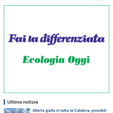
Ultime notizie
Allerta gialla in tutta la Calabria, possibili