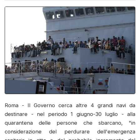
Roma - Il Governo cerca altre 4 grandi navi da
destinare - nel periodo 1 giugno-30 luglio - alla
quarantena delle persone che sbarcano, "in
considerazione del perdurare dell'emergenza