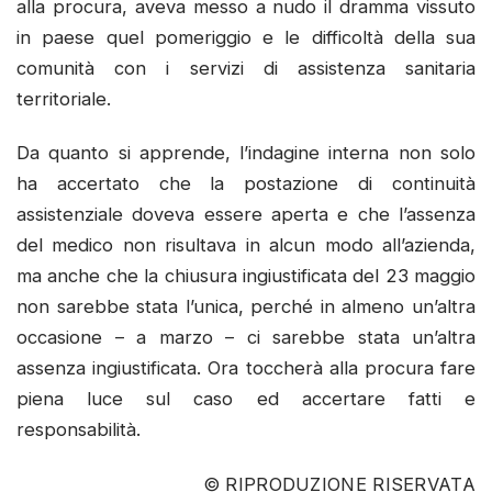
alla procura, aveva messo a nudo il dramma vissuto
in paese quel pomeriggio e le difficoltà della sua
comunità con i servizi di assistenza sanitaria
territoriale.
Da quanto si apprende, l’indagine interna non solo
ha accertato che la postazione di continuità
assistenziale doveva essere aperta e che l’assenza
del medico non risultava in alcun modo all’azienda,
ma anche che la chiusura ingiustificata del 23 maggio
non sarebbe stata l’unica, perché in almeno un’altra
occasione – a marzo – ci sarebbe stata un’altra
assenza ingiustificata. Ora toccherà alla procura fare
piena luce sul caso ed accertare fatti e
responsabilità.
© RIPRODUZIONE RISERVATA