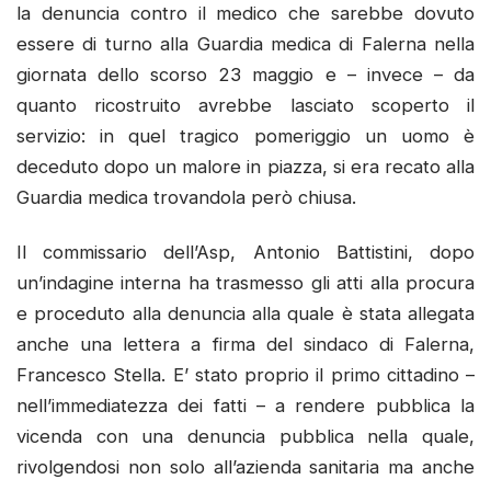
la denuncia contro il medico che sarebbe dovuto
essere di turno alla Guardia medica di Falerna nella
giornata dello scorso 23 maggio e – invece – da
quanto ricostruito avrebbe lasciato scoperto il
servizio: in quel tragico pomeriggio un uomo è
deceduto dopo un malore in piazza, si era recato alla
Guardia medica trovandola però chiusa.
Il commissario dell’Asp, Antonio Battistini, dopo
un’indagine interna ha trasmesso gli atti alla procura
e proceduto alla denuncia alla quale è stata allegata
anche una lettera a firma del sindaco di Falerna,
Francesco Stella. E’ stato proprio il primo cittadino –
nell’immediatezza dei fatti – a rendere pubblica la
vicenda con una denuncia pubblica nella quale,
rivolgendosi non solo all’azienda sanitaria ma anche