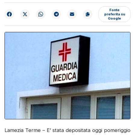
Fonte
preferita su
Google
Lamezia Terme – E’ stata depositata oggi pomeriggio