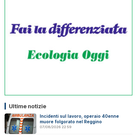
Ultime notizie
Incidenti sul lavoro, operaio 40enne
muore folgorato nel Reggino
07/08/2026 22:59