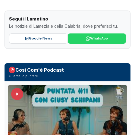
Segui il Lametino
Le notizie di Lamezia e della Calabria, dove preferisci tu.
Google News
WhatsApp
Così Com'è Podcast
Guarda le puntate