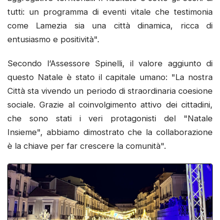
tutti: un programma di eventi vitale che testimonia
come Lamezia sia una città dinamica, ricca di
entusiasmo e positività".
Secondo l’Assessore Spinelli, il valore aggiunto di
questo Natale è stato il capitale umano: "La nostra
Città sta vivendo un periodo di straordinaria coesione
sociale. Grazie al coinvolgimento attivo dei cittadini,
che sono stati i veri protagonisti del "Natale
Insieme", abbiamo dimostrato che la collaborazione
è la chiave per far crescere la comunità".