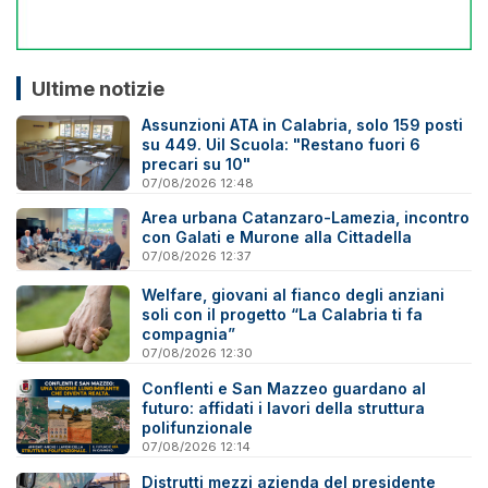
Ultime notizie
Assunzioni ATA in Calabria, solo 159 posti
su 449. Uil Scuola: "Restano fuori 6
precari su 10"
07/08/2026 12:48
Area urbana Catanzaro-Lamezia, incontro
con Galati e Murone alla Cittadella
07/08/2026 12:37
Welfare, giovani al fianco degli anziani
soli con il progetto “La Calabria ti fa
compagnia”
07/08/2026 12:30
Conflenti e San Mazzeo guardano al
futuro: affidati i lavori della struttura
polifunzionale
07/08/2026 12:14
Distrutti mezzi azienda del presidente