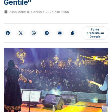
Gentile"
Pubblicato: 01 Gennaio 2026 alle 12:56
Fonte
preferita su
Google