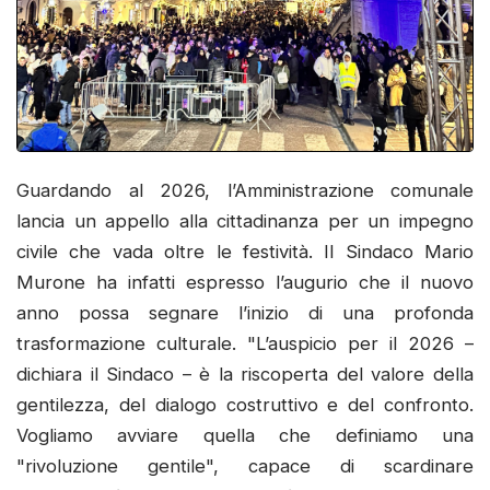
Guardando al 2026, l’Amministrazione comunale
lancia un appello alla cittadinanza per un impegno
civile che vada oltre le festività. Il Sindaco Mario
Murone ha infatti espresso l’augurio che il nuovo
anno possa segnare l’inizio di una profonda
trasformazione culturale. "L’auspicio per il 2026 –
dichiara il Sindaco – è la riscoperta del valore della
gentilezza, del dialogo costruttivo e del confronto.
Vogliamo avviare quella che definiamo una
"rivoluzione gentile", capace di scardinare