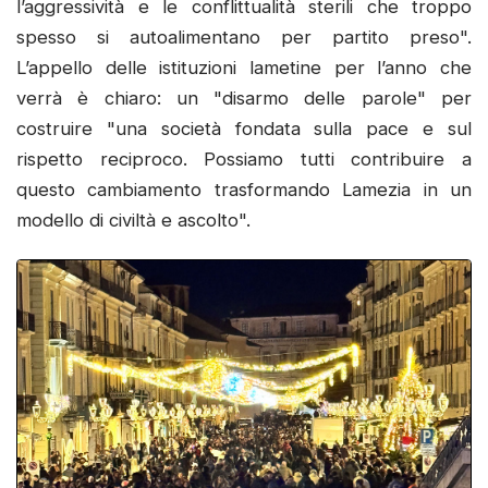
l’aggressività e le conflittualità sterili che troppo
spesso si autoalimentano per partito preso".
L’appello delle istituzioni lametine per l’anno che
verrà è chiaro: un "disarmo delle parole" per
costruire "una società fondata sulla pace e sul
rispetto reciproco. Possiamo tutti contribuire a
questo cambiamento trasformando Lamezia in un
modello di civiltà e ascolto".