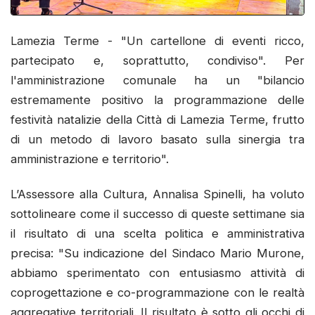
Lamezia Terme - "Un cartellone di eventi ricco,
partecipato e, soprattutto, condiviso". Per
l'amministrazione comunale ha un "bilancio
estremamente positivo la programmazione delle
festività natalizie della Città di Lamezia Terme, frutto
di un metodo di lavoro basato sulla sinergia tra
amministrazione e territorio".
L’Assessore alla Cultura, Annalisa Spinelli, ha voluto
sottolineare come il successo di queste settimane sia
il risultato di una scelta politica e amministrativa
precisa: "Su indicazione del Sindaco Mario Murone,
abbiamo sperimentato con entusiasmo attività di
coprogettazione e co-programmazione con le realtà
aggregative territoriali. Il risultato è sotto gli occhi di