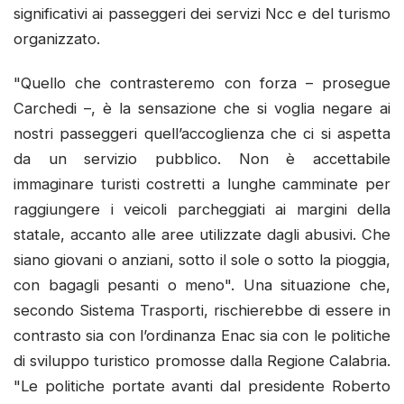
significativi ai passeggeri dei servizi Ncc e del turismo
organizzato.
"Quello che contrasteremo con forza – prosegue
Carchedi –, è la sensazione che si voglia negare ai
nostri passeggeri quell’accoglienza che ci si aspetta
da un servizio pubblico. Non è accettabile
immaginare turisti costretti a lunghe camminate per
raggiungere i veicoli parcheggiati ai margini della
statale, accanto alle aree utilizzate dagli abusivi. Che
siano giovani o anziani, sotto il sole o sotto la pioggia,
con bagagli pesanti o meno". Una situazione che,
secondo Sistema Trasporti, rischierebbe di essere in
contrasto sia con l’ordinanza Enac sia con le politiche
di sviluppo turistico promosse dalla Regione Calabria.
"Le politiche portate avanti dal presidente Roberto