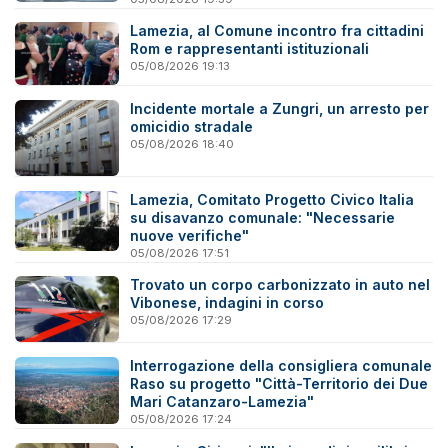
Lamezia, al Comune incontro fra cittadini
Rom e rappresentanti istituzionali
05/08/2026 19:13
Incidente mortale a Zungri, un arresto per
omicidio stradale
05/08/2026 18:40
Lamezia, Comitato Progetto Civico Italia
su disavanzo comunale: "Necessarie
nuove verifiche"
05/08/2026 17:51
Trovato un corpo carbonizzato in auto nel
Vibonese, indagini in corso
05/08/2026 17:29
Interrogazione della consigliera comunale
Raso su progetto "Città-Territorio dei Due
Mari Catanzaro-Lamezia"
05/08/2026 17:24