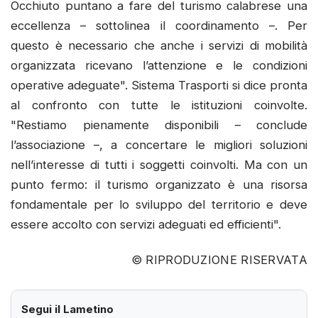
Occhiuto puntano a fare del turismo calabrese una
eccellenza – sottolinea il coordinamento –. Per
questo è necessario che anche i servizi di mobilità
organizzata ricevano l’attenzione e le condizioni
operative adeguate". Sistema Trasporti si dice pronta
al confronto con tutte le istituzioni coinvolte.
"Restiamo pienamente disponibili – conclude
l’associazione –, a concertare le migliori soluzioni
nell’interesse di tutti i soggetti coinvolti. Ma con un
punto fermo: il turismo organizzato è una risorsa
fondamentale per lo sviluppo del territorio e deve
essere accolto con servizi adeguati ed efficienti".
© RIPRODUZIONE RISERVATA
Segui il Lametino