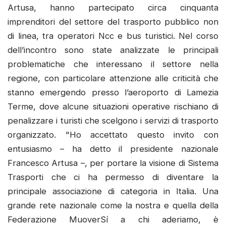
Artusa, hanno partecipato circa cinquanta
imprenditori del settore del trasporto pubblico non
di linea, tra operatori Ncc e bus turistici. Nel corso
dell’incontro sono state analizzate le principali
problematiche che interessano il settore nella
regione, con particolare attenzione alle criticità che
stanno emergendo presso l’aeroporto di Lamezia
Terme, dove alcune situazioni operative rischiano di
penalizzare i turisti che scelgono i servizi di trasporto
organizzato. "Ho accettato questo invito con
entusiasmo – ha detto il presidente nazionale
Francesco Artusa –, per portare la visione di Sistema
Trasporti che ci ha permesso di diventare la
principale associazione di categoria in Italia. Una
grande rete nazionale come la nostra e quella della
Federazione MuoverSí a chi aderiamo, è