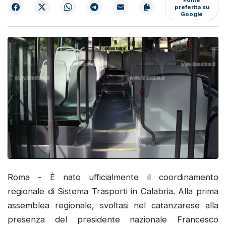
preferita su
Google
Roma - È nato ufficialmente il coordinamento
regionale di Sistema Trasporti in Calabria. Alla prima
assemblea regionale, svoltasi nel catanzarese alla
presenza del presidente nazionale Francesco