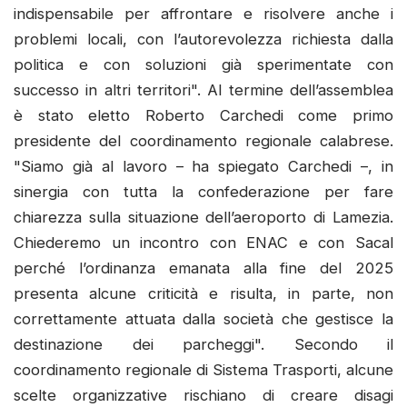
indispensabile per affrontare e risolvere anche i
problemi locali, con l’autorevolezza richiesta dalla
politica e con soluzioni già sperimentate con
successo in altri territori". Al termine dell’assemblea
è stato eletto Roberto Carchedi come primo
presidente del coordinamento regionale calabrese.
"Siamo già al lavoro – ha spiegato Carchedi –, in
sinergia con tutta la confederazione per fare
chiarezza sulla situazione dell’aeroporto di Lamezia.
Chiederemo un incontro con ENAC e con Sacal
perché l’ordinanza emanata alla fine del 2025
presenta alcune criticità e risulta, in parte, non
correttamente attuata dalla società che gestisce la
destinazione dei parcheggi". Secondo il
coordinamento regionale di Sistema Trasporti, alcune
scelte organizzative rischiano di creare disagi