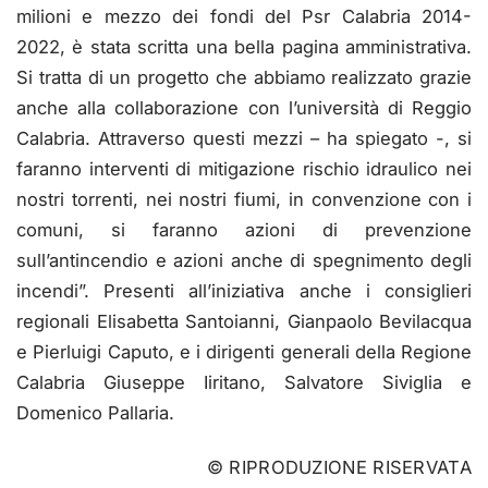
milioni e mezzo dei fondi del Psr Calabria 2014-
2022, è stata scritta una bella pagina amministrativa.
Si tratta di un progetto che abbiamo realizzato grazie
anche alla collaborazione con l’università di Reggio
Calabria. Attraverso questi mezzi – ha spiegato -, si
faranno interventi di mitigazione rischio idraulico nei
nostri torrenti, nei nostri fiumi, in convenzione con i
comuni, si faranno azioni di prevenzione
sull’antincendio e azioni anche di spegnimento degli
incendi”. Presenti all’iniziativa anche i consiglieri
regionali Elisabetta Santoianni, Gianpaolo Bevilacqua
e Pierluigi Caputo, e i dirigenti generali della Regione
Calabria Giuseppe Iiritano, Salvatore Siviglia e
Domenico Pallaria.
© RIPRODUZIONE RISERVATA