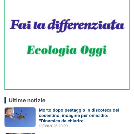
Ultime notizie
Morto dopo pestaggio in discoteca del
cosentino, indagine per omicidio:
"Dinamica da chiarire"
10/08/2026 20:00