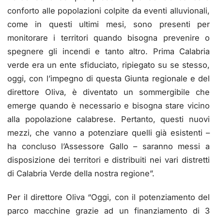
conforto alle popolazioni colpite da eventi alluvionali,
come in questi ultimi mesi, sono presenti per
monitorare i territori quando bisogna prevenire o
spegnere gli incendi e tanto altro. Prima Calabria
verde era un ente sfiduciato, ripiegato su se stesso,
oggi, con l’impegno di questa Giunta regionale e del
direttore Oliva, è diventato un sommergibile che
emerge quando è necessario e bisogna stare vicino
alla popolazione calabrese. Pertanto, questi nuovi
mezzi, che vanno a potenziare quelli già esistenti –
ha concluso l’Assessore Gallo – saranno messi a
disposizione dei territori e distribuiti nei vari distretti
di Calabria Verde della nostra regione”.
Per il direttore Oliva “Oggi, con il potenziamento del
parco macchine grazie ad un finanziamento di 3