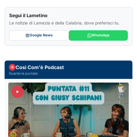
Segui il Lametino
Le notizie di Lamezia e della Calabria, dove preferisci tu.
Google News
WhatsApp
Così Com'è Podcast
Guarda le puntate