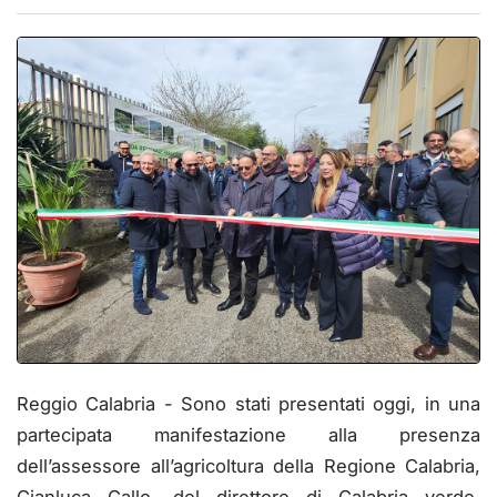
Reggio Calabria - Sono stati presentati oggi, in una
partecipata manifestazione alla presenza
dell’assessore all’agricoltura della Regione Calabria,